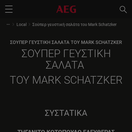
Ανα
Menu
Local
Σούπερ γευστική σαλάτα του Mark Schatzker
ΣΟΥΠΕΡ ΓΕΥΣΤΙΚΗ ΣΑΛΑΤΑ ΤΟΥ MARK SCHATZKER
ΣΟΥΠΕΡ ΓΕΥΣΤΙΚΗ
ΣΑΛΑΤΑ
ΤΟΥ MARK SCHATZKER
ΣΥΣΤΑΤΙΚΑ