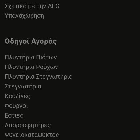
Σχετικά με την AEG
Υπαναχώρηση
Οδηγοί Αγοράς
Πλυντήρια Πιάτων
Πλυντήρια Ρούχων
Πλυντήρια Στεγνωτήρια
Στεγνωτήρια
Κουζίνες
Φούρνοι
Εστίες
Απορροφητήρες
Ψυγειοκαταψύκτες