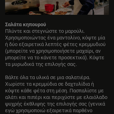
Σαλάτα κηπουρού
Πλύντε και στεγνώστε το μαρούλι.
Χρησιμοποιώντας ένα μαντολίνο, κόψτε μία
ή δύο εξαιρετικά λεπτές φέτες κρεμμυδιού
(μπορείτε να χρησιμοποιήσετε μαχαίρι, αν
μπορείτε να το κάνετε προσεκτικά). Κόψτε
τα μυρωδικά της επιλογής σας.
Βάλτε όλα τα υλικά σε μια σαλατιέρα.
Χωρίστε τα κρεμμύδια σε δαχτυλίδια ή
κόψτε κάθε φέτα στη μέση. Πασπαλίστε με
αλάτι και πιπέρι και περιχύστε με ελαιόλαδο
ψυχρής έκθλιψης της επιλογής σας (γενικά
εγώ χρησιμοποιώ εξαιρετικά παρθένο