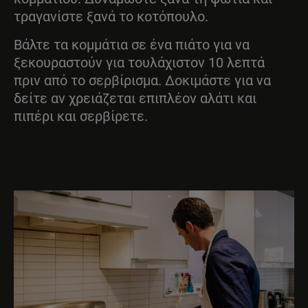
τραγανίστε ξανά το κοτόπουλο.
Βάλτε τα κομμάτια σε ένα πιάτο για να
ξεκουραστούν για τουλάχιστον 10 λεπτά
πριν από το σερβίρισμα. Δοκιμάστε για να
δείτε αν χρειάζεται επιπλέον αλάτι και
πιπέρι και σερβίρετε.