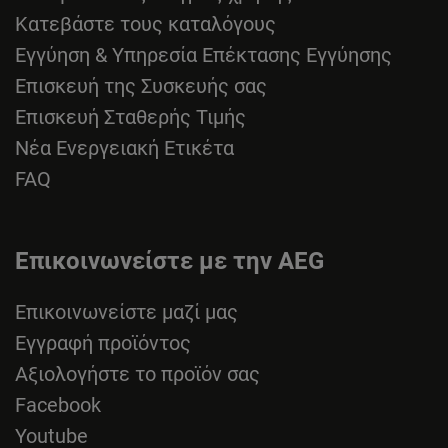
Κατεβάστε τους καταλόγους
Εγγύηση & Υπηρεσία Επέκτασης Εγγύησης
Επισκευή της Συσκευής σας
Επισκευή Σταθερής Τιμής
Νέα Ενεργειακή Ετικέτα
FAQ
Επικοινωνείστε με την AEG
Επικοινωνείστε μαζί μας
Εγγραφή προϊόντος
Αξιολογήστε το προϊόν σας
Facebook
Youtube