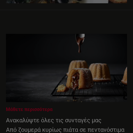
Μάθετε περισσότερα
Ανακαλύψτε όλες τις συνταγές μας
Από ζουμερά κυρίως πιάτα σε πεντανόστιμα