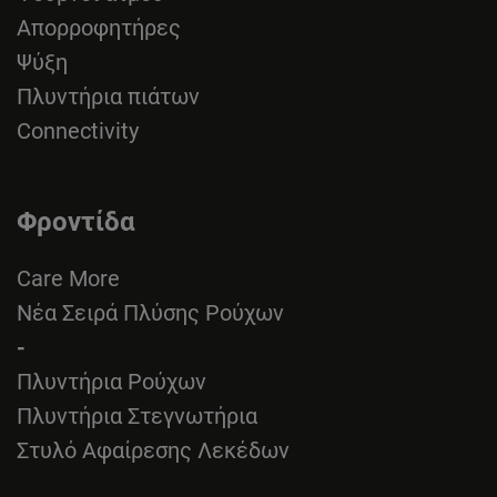
Απορροφητήρες
Ψύξη
Πλυντήρια πιάτων
Connectivity
Φροντίδα
Care More
Νέα Σειρά Πλύσης Ρούχων
-
Πλυντήρια Ρούχων
Πλυντήρια Στεγνωτήρια
Στυλό Αφαίρεσης Λεκέδων