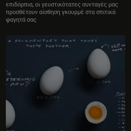
επιδόρπια, οι γευστικότατες συνταγές μας
προσθέτουν αίσθηση γκουρμέ στα σπιτικά
φαγητά σας