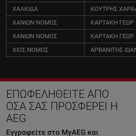
ΧΑΛΚΙΔΑ
ΚΟΥΤΡΗΣ ΧΑΡ
ΧΑΝΙΩΝ ΝΟΜΟΣ
ΚΑΡΤΑΚΗ ΓΕΩΡ 
ΧΑΝΙΩΝ ΝΟΜΟΣ
ΚΑΡΤΑΚΗ ΓΕΩΡ.
ΧΙΟΣ ΝΟΜΟΣ
ΑΡΒΑΝΙΤΗΣ ΙΩΑ
ΕΠΩΦΕΛΗΘΕΊΤΕ ΑΠΌ
ΌΣΑ ΣΑΣ ΠΡΟΣΦΈΡΕΙ Η
AEG
Εγγραφείτε στο MyAEG και