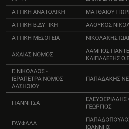
ΑΤΤΙΚΗ ΑΝΑΤΟΛΙΚΗ
ΜΑΤΘΑΙΟΥ ΓΙΩΡ
ΑΤΤΙΚΗ Β.ΔΥΤΙΚΗ
ΑΛΟΥΚΟΣ ΝΙΚΟ
ΑΤΤΙΚΗ ΜΕΣΟΓΕΙΑ
ΝΙΚΟΛΑΚΗΣ ΙΩ
ΛΑΜΠΟΣ ΠΑΝΤ
ΑΧΑΙΑΣ ΝΟΜΟΣ
ΚΑΙΠΑΛΕΞΗΣ Ο.Ε
Γ. ΝΙΚΟΛΑΟΣ -
ΙΕΡΑΠΕΤΡΑ ΝΟΜΟΣ
ΠΑΠΑΔΑΚΗΣ ΝΕ
ΛΑΣΗΘΙΟΥ
ΕΛΕΥΘΕΡΙΑΔΗΣ 
ΓΙΑΝΝΙΤΣΑ
ΓΕΩΡΓΙΟΣ
ΠΑΠΑΔΟΠΟΥΛΟ
ΓΛΥΦΑΔΑ
ΙΩΑΝΝΗΣ