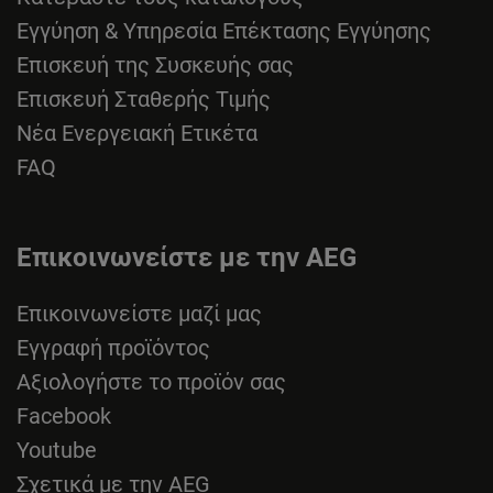
Εγγύηση & Υπηρεσία Επέκτασης Εγγύησης
Επισκευή της Συσκευής σας
Επισκευή Σταθερής Τιμής
Νέα Ενεργειακή Ετικέτα
FAQ
Επικοινωνείστε με την AEG
Επικοινωνείστε μαζί μας
Εγγραφή προϊόντος
Αξιολογήστε το προϊόν σας
Facebook
Youtube
Σχετικά με την AEG