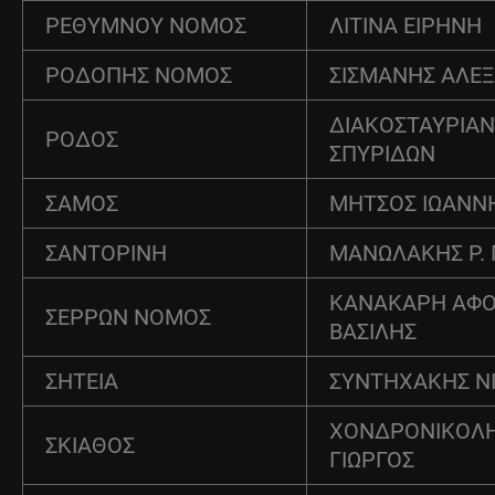
ΡΕΘΥΜΝΟΥ ΝΟΜΟΣ
ΛΙΤΙΝΑ ΕΙΡΗΝΗ
ΡΟΔΟΠΗΣ ΝΟΜΟΣ
ΣΙΣΜΑΝΗΣ ΑΛΕ
ΔΙΑΚΟΣΤΑΥΡΙΑ
ΡΟΔΟΣ
ΣΠΥΡΙΔΩΝ
ΣΑΜΟΣ
ΜΗΤΣΟΣ ΙΩΑΝΝ
ΣΑΝΤΟΡΙΝΗ
ΜΑΝΩΛΑΚΗΣ Ρ.
ΚΑΝΑΚΑΡΗ ΑΦΟΙ
ΣΕΡΡΩΝ ΝΟΜΟΣ
ΒΑΣΙΛΗΣ
ΣΗΤΕΙΑ
ΣΥΝΤΗΧΑΚΗΣ Ν
ΧΟΝΔΡΟΝΙΚΟΛ
ΣΚΙΑΘΟΣ
ΓΙΩΡΓΟΣ