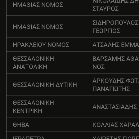
ΝΙΚΟΛΑΙΔΗΣ ΔΗ
ΗΜΑΘΙΑΣ ΝΟΜΟΣ
ΣΤΑΥΡΟΣ
ΣΙΔΗΡΟΠΟΥΛΟΣ
ΗΜΑΘΙΑΣ ΝΟΜΟΣ
ΓΕΩΡΓΙΟΣ
ΗΡΑΚΛΕΙΟΥ ΝΟΜΟΣ
ΑΤΣΑΛΗΣ ΕΜΜ
ΘΕΣΣΑΛΟΝΙΚΗ
ΒΑΡΣΑΜΗΣ ΑΘΑ
ΑΝΑΤΟΛΙΚΗ
ΝΟΣ
ΑΡΚΟΥΔΗΣ ΦΩΤ.
ΘΕΣΣΑΛΟΝΙΚΗ ΔΥΤΙΚΗ
ΠΑΝΑΓΙΩΤΗΣ
ΘΕΣΣΑΛΟΝΙΚΗ
ΑΝΑΣΤΑΣΙΑΔΗΣ 
ΚΕΝΤΡΙΚΗ
ΘΗΒΑ
ΚΟΛΛΙΑΣ ΧΑΡΑ
ΙΕΡΑΠΕΤΡΑ
ΧΑΙΡΕΤΗΣ ΓΙΩΡ