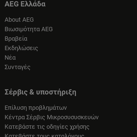
AEG Ελλάδα
About AEG
Βιωσιμότητα AEG
Βραβεία
Εκδηλώσεις
Νέα
Συνταγές
Σέρβις & υποστήριξη
Επίλυση προβλημάτων
Κέντρα Σέρβις Μικροσυσυσκευών
Κατεβάστε τις οδηγίες χρήσης
Κατεβάστε τους καταλόγους