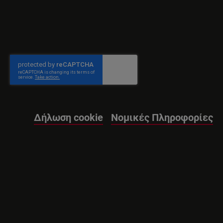
Δήλωση cookie
Nομικές Πληροφορίες