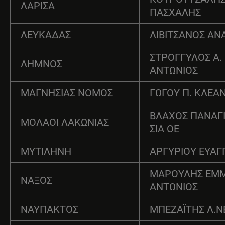
ΛΑΡΙΣΑ
ΠΑΣΧΑΛΗΣ
ΛΕΥΚΑΔΑΣ
ΛΙΒΙΤΣΑΝΟΣ ΑΝ
ΣΤΡΟΓΓΥΛΟΣ Α.
ΛΗΜΝΟΣ
ΑΝΤΩΝΙΟΣ
ΜΑΓΝΗΣΙΑΣ ΝΟΜΟΣ
ΓΩΓΟΥ Π. ΚΛΕΑ
ΒΛΑΧΟΣ ΠΑΝΑΓΙ
ΜΟΛΑΟΙ ΛΑΚΩΝΙΑΣ
ΣΙΑ ΟΕ
ΜΥΤΙΛΗΝΗ
ΑΡΓΥΡΙΟΥ ΕΥΑΓ
ΜΑΡΟΥΛΗΣ ΕΜ
ΝΑΞΟΣ
ΑΝΤΩΝΙΟΣ
ΝΑΥΠΑΚΤΟΣ
ΜΠΕΖΑΪΤΗΣ Λ.Ν