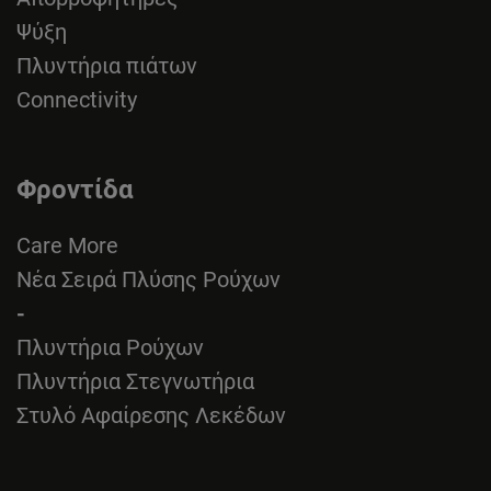
Ψύξη
Πλυντήρια πιάτων
Connectivity
Φροντίδα
Care More
Νέα Σειρά Πλύσης Ρούχων
-
Πλυντήρια Ρούχων
Πλυντήρια Στεγνωτήρια
Στυλό Αφαίρεσης Λεκέδων