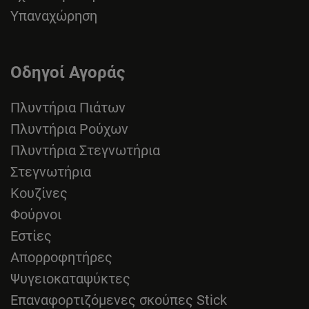
Υπαναχώρηση
Οδηγοί Αγοράς
Πλυντήρια Πιάτων
Πλυντήρια Ρούχων
Πλυντήρια Στεγνωτήρια
Στεγνωτήρια
Κουζίνες
Φούρνοι
Εστίες
Απορροφητήρες
Ψυγειοκαταψύκτες
Επαναφορτιζόμενες σκούπες Stick