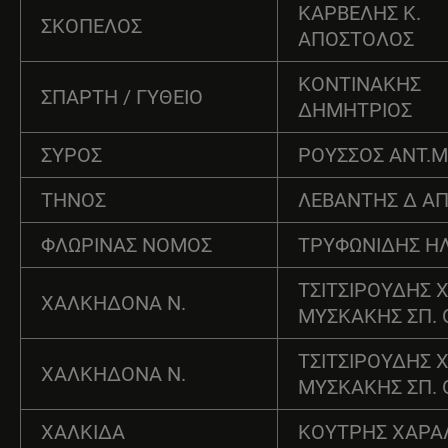
ΚΑΡΒΕΛΗΣ Κ.
ΣΚΟΠΕΛΟΣ
ΑΠΟΣΤΟΛΟΣ
ΚΟΝΤΙΝΑΚΗΣ
ΣΠΑΡΤΗ / ΓΥΘΕΙΟ
ΔΗΜΗΤΡΙΟΣ
ΣΥΡΟΣ
ΡΟΥΣΣΟΣ ΑΝΤ.
ΤΗΝΟΣ
ΛΕΒΑΝΤΗΣ Δ Α
ΦΛΩΡΙΝΑΣ ΝΟΜΟΣ
ΤΡΥΦΩΝΙΔΗΣ ΗΛ
ΤΣΙΤΣΙΡΟΥΔΗΣ Χ.
ΧΑΛΚΗΔΟΝΑ Ν.
ΜΥΣΚΑΚΗΣ ΣΠ. 
ΤΣΙΤΣΙΡΟΥΔΗΣ Χ.
ΧΑΛΚΗΔΟΝΑ Ν.
ΜΥΣΚΑΚΗΣ ΣΠ. 
ΧΑΛΚΙΔΑ
ΚΟΥΤΡΗΣ ΧΑΡ