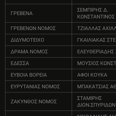
ΣΕΜΠΙΡΗΣ Δ.
ΓΡΕΒΕΝΑ
ΚΩΝΣΤΑΝΤΙΝΟΣ
ΓΡΕΒΕΝΩΝ ΝΟΜΟΣ
ΤΖΙΑΛΛΑΣ ΑΧΙΛ
ΔΙΔΥΜΟΤΕΙΧΟ
ΓΚΑΙΛΙΑΚΑΣ ΣΤ
ΔΡΑΜΑ ΝΟΜΟΣ
ΕΛΕΥΘΕΡΙΑΔΗΣ
ΕΔΕΣΣΑ
ΜΟΥΣΙΟΣ ΚΩΝΣ
ΕΥΒΟΙΑ ΒΟΡΕΙΑ
ΑΦΟΙ ΚΟΥΚΑ
ΕΥΡΥΤΑΝΙΑΣ ΝΟΜΟΣ
ΜΠΑΚΑΤΣΙΑΣ Α
ΣΤΑΜΙΡΗΣ
ΖΑΚΥΝΘΟΣ ΝΟΜΟΣ
ΔΙΟΝ.ΣΠΥΡΙΔΩΝ