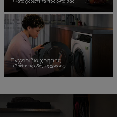
Καταχωρίστε τα προϊοντα σας
Εγχειρίδια χρήσης
Βρείτε τις οδηγίες χρήσης