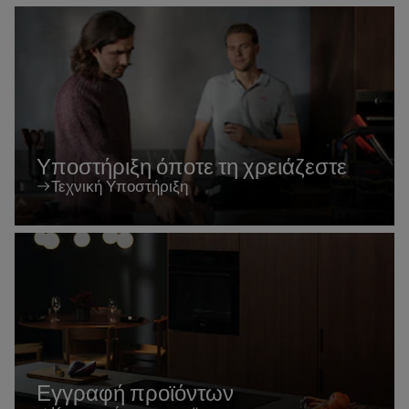
Υποστήριξη όποτε τη χρειάζεστε
Τεχνική Υποστήριξη
Εγγραφή προϊόντων