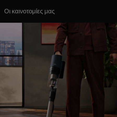
Οι καινοτομίες μας