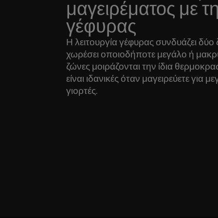
μαγειρέματος με τη
γέφυρας
Η λειτουργία γέφυρας συνδυάζει δύο 
χωρέσει οποιοδήποτε μεγάλο ή μακρύ
ζώνες μοιράζονται την ίδια θερμοκρα
είναι ιδανικές όταν μαγειρεύετε για μ
γιορτές.