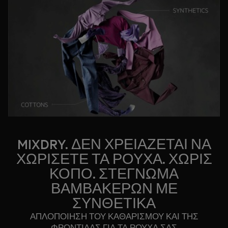
MIXDRY. ΔΕΝ ΧΡΕΙΑΖΕΤΑΙ ΝΑ
ΧΩΡΙΣΕΤΕ ΤΑ ΡΟΥΧΑ. ΧΩΡΙΣ
ΚΟΠΟ. ΣΤΕΓΝΩΜΑ
ΒΑΜΒΑΚΕΡΩΝ ΜΕ
ΣΥΝΘΕΤΙΚΑ
ΑΠΛΟΠΟΙΗΣΗ ΤΟΥ ΚΑΘΑΡΙΣΜΟΥ ΚΑΙ ΤΗΣ
ΦΡΟΝΤΙΔΑΣ ΓΙΑ ΤΑ ΡΟΥΧΑ ΣΑΣ