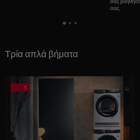
σας βοηθήσο
σας.
Τρία απλά βήματα