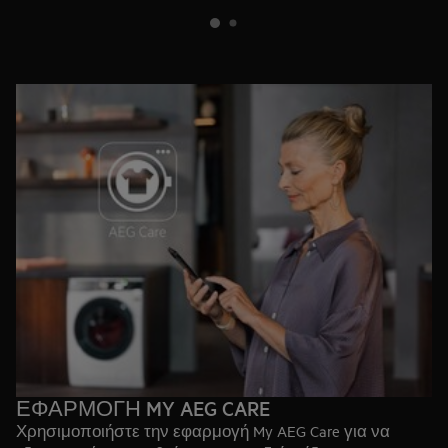
ΕΦΑΡΜΟΓΗ MY AEG CARE
Χρησιμοποιήστε την εφαρμογή My AEG Care για να