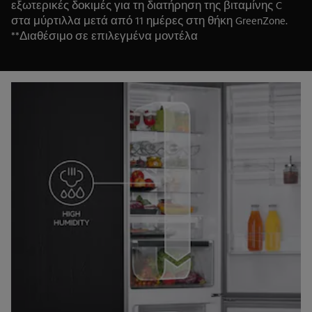
εξωτερικές δοκιμές για τη διατήρηση της βιταμίνης C
στα μύρτιλλα μετά από 11 ημέρες στη θήκη GreenZone.
**Διαθέσιμο σε επιλεγμένα μοντέλα