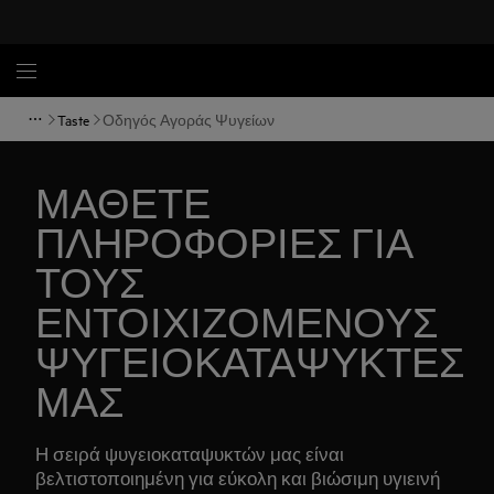
Taste
Οδηγός Αγοράς Ψυγείων
ΜΑΘΕΤΕ
ΠΛΗΡΟΦΟΡΙΕΣ ΓΙΑ
ΤΟΥΣ
ΕΝΤΟΙΧΙΖΟΜΕΝΟΥΣ
ΨΥΓΕΙΟΚΑΤΑΨΥΚΤΕΣ
ΜΑΣ
Η σειρά ψυγειοκαταψυκτών μας είναι
βελτιστοποιημένη για εύκολη και βιώσιμη υγιεινή