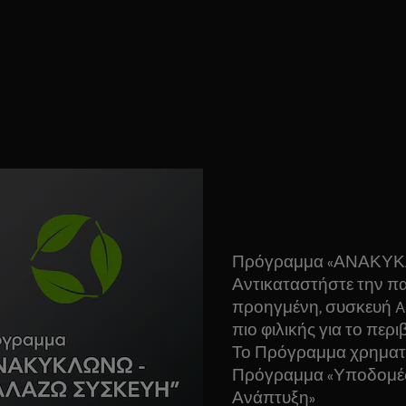
Πρόγραμμα «ΑΝΑΚΥ
Αντικαταστήστε την πα
προηγμένη, συσκευή A
πιο φιλικής για το περι
Το Πρόγραμμα χρηματο
Πρόγραμμα «Υποδομές
Ανάπτυξη»