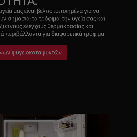
ΟΤΗΤΑ.
υγεία μας είναι βελτιστοποιημένα για να
ν σημασία: τα τρόφιμα, την υγεία σας και
έξυπνους ελέγχους θερμοκρασίας και
ικά περιβάλλοντα για διαφορετικά τρόφιμα
ενων ψυγειοκαταψυκτών