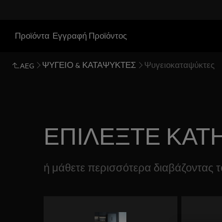
Προϊόντα
Εγγραφή Προϊόντος
ΨΥΓΕΙΟ & ΚΑΤΑΨΥΚΤΕΣ
Ψυγειοκαταψύκτες
AEG
ΕΠΙΛΕΞΤΕ ΚΑΤ
ή μάθετε περισσότερα διαβάζοντας 