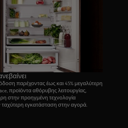
νεβαίνει
όδοση παρέχοντας έως και 45% μεγαλύτερη
ace, προϊόντα αθόρυβης λειτουργίας,
άρη στην προηγμένη τεχνολογία
 ταχύτερη εγκατάσταση στην αγορά.​