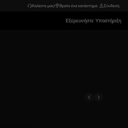
Καλέστε μας!
Βρείτε ένα κατάστημα
Σύνδεση
Εξερευνήστε
Υποστήριξη