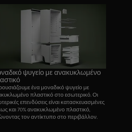
ναδικό ψυγείο με ανακυκλωμένο
αστικό
ουσιάζουμε ένα μοναδικό ψυγείο με
κυκλωμένο πλαστικό στο εσωτερικό. Οι
τερικές επενδύσεις είναι κατασκευασμένες
έως και 70% ανακυκλωμένο πλαστικό,
ώνοντας τον αντίκτυπο στο περιβάλλον.