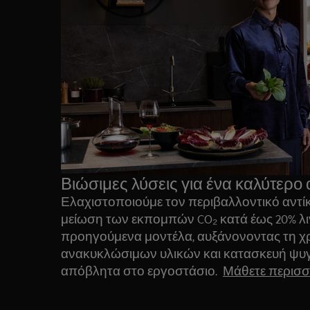
Βιώσιμες λύσεις για ένα καλύτερο 
Ελαχιστοποιούμε τον περιβαλλοντικό αντ
μείωση των εκπομπών CO₂ κατά έως 20% λι
προηγούμενα μοντέλα, αυξάνονοντας τη χ
ανακυκλώσιμων υλικών και κατασκευή ψυγ
απόβλητα στο εργοστάσιο.
Μάθετε περισ