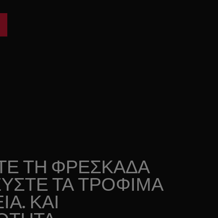
ΤΕ ΤΗ ΦΡΕΣΚΑΔΑ
ΥΣΤΕ ΤΑ ΤΡΟΦΙΜΑ
ΙΑ. ΚΑΙ