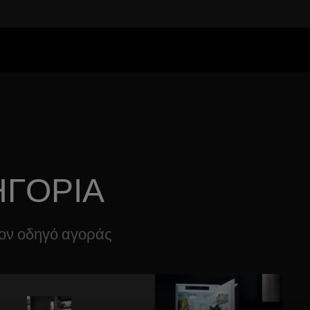
ΗΓΟΡΙΑ
τον οδηγό αγοράς