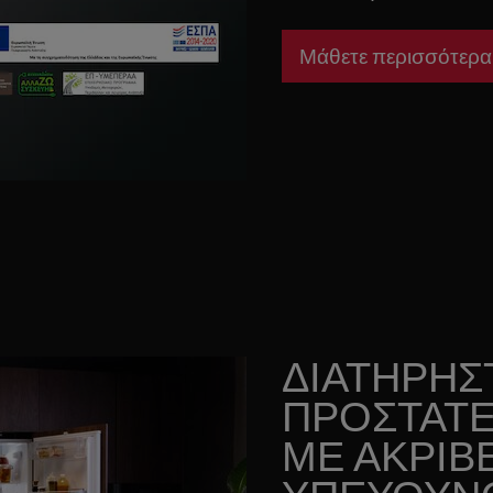
Μάθετε περισσότερα
ΔΙΑΤΗΡΗΣ
ΠΡΟΣΤΑΤΕ
ΜΕ ΑΚΡΙΒΕ