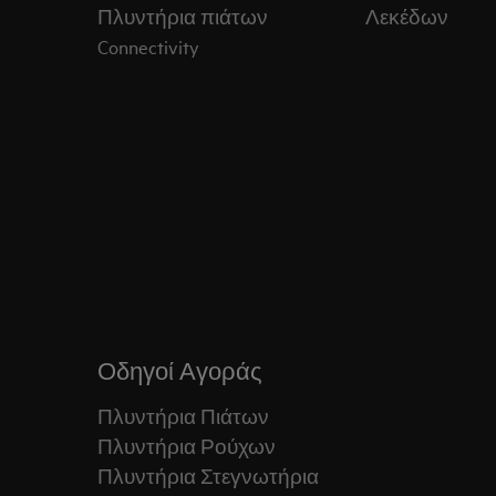
Πλυντήρια πιάτων
Λεκέδων
Connectivity
Οδηγοί Αγοράς
Πλυντήρια Πιάτων
Πλυντήρια Ρούχων
Πλυντήρια Στεγνωτήρια