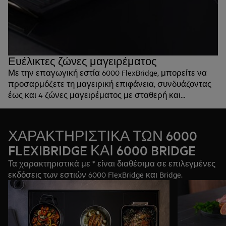
Ευέλικτες ζώνες μαγειρέματος
Με την επαγωγική εστία 6000 FlexBridge, μπορείτε να
προσαρμόζετε τη μαγειρική επιφάνεια, συνδυάζοντας
έως και 4 ζώνες μαγειρέματος με σταθερή και
ομοιόμορφη κατανομή θερμότητας.
ΧΑΡΑΚΤΗΡΙΣΤΙΚΑ ΤΩΝ 6000
FLEXIBRIDGE ΚΑΙ 6000 BRIDGE
Τα χαρακτηριστικά με * είναι διαθέσιμα σε επιλεγμένες
εκδόσεις των εστιών 6000 FlexBridge και Bridge.