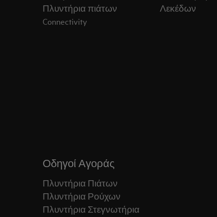
Πλυντήρια πιάτων
Λεκέδων
Connectivity
Οδηγοί Αγοράς
Πλυντήρια Πιάτων
Πλυντήρια Ρούχων
Πλυντήρια Στεγνωτήρια