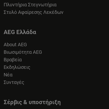
Πλυντήρια Στεγνωτήρια
Στυλό Αφαίρεσης Λεκέδων
AEG Ελλάδα
About AEG
Βιωσιμότητα AEG
Βραβεία
Εκδηλώσεις
Νέα
Συνταγές
Σέρβις & υποστήριξη