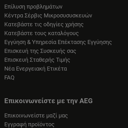
Επίλυση προβλημάτων
Κέντρα Σέρβις Μικροσυσυσκευών
Κατεβάστε τις οδηγίες χρήσης
Κατεβάστε τους καταλόγους
Εγγύηση & Υπηρεσία Επέκτασης Εγγύησης
Επισκευή της Συσκευής σας
Επισκευή Σταθερής Τιμής
Νέα Ενεργειακή Ετικέτα
FAQ
Επικοινωνείστε με την AEG
Επικοινωνείστε μαζί μας
Εγγραφή προϊόντος