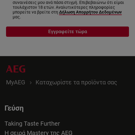
συναινέσεις μου ανά πάσα στιγμή. Επιβεβαιώνω ότι είμαι
τουλάχιστον 18 ετών. Αναλυτικότερες πληροφορίες
μπορείτε να βρείτε στη
Δήλωση Απορρήτου Δεδομένων
μας.
Εγγραφείτε τώρα
MyAEG
Καταχωρίστε τα προϊόντα σας
Γεύση
Taking Taste Further
Η σειρά Mastery της AEG