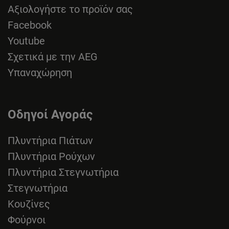
Αξιολογήστε το προϊόν σας
Facebook
Youtube
Σχετικά με την AEG
Υπαναχώρηση
Οδηγοί Αγοράς
Πλυντήρια Πιάτων
Πλυντήρια Ρούχων
Πλυντήρια Στεγνωτήρια
Στεγνωτήρια
Κουζίνες
Φούρνοι