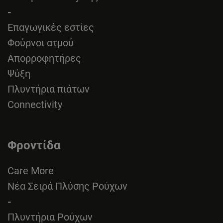
-
Επαγωγικές εστίες
Φούρνοι ατμού
Απορροφητήρες
Ψύξη
Πλυντήρια πιάτων
Connectivity
Φροντίδα
Care More
Νέα Σειρά Πλύσης Ρούχων
-
Πλυντήρια Ρούχων