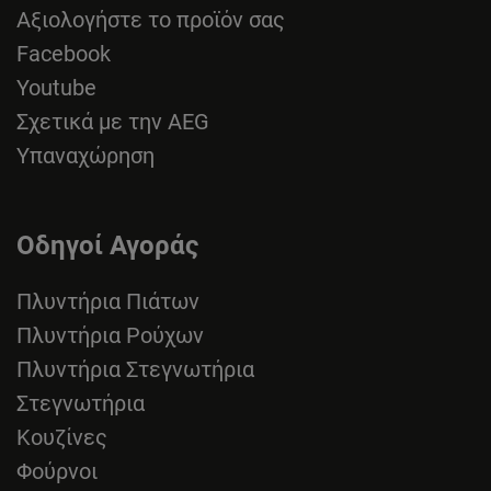
Αξιολογήστε το προϊόν σας
Facebook
Youtube
Σχετικά με την AEG
Υπαναχώρηση
Οδηγοί Αγοράς
Πλυντήρια Πιάτων
Πλυντήρια Ρούχων
Πλυντήρια Στεγνωτήρια
Στεγνωτήρια
Κουζίνες
Φούρνοι