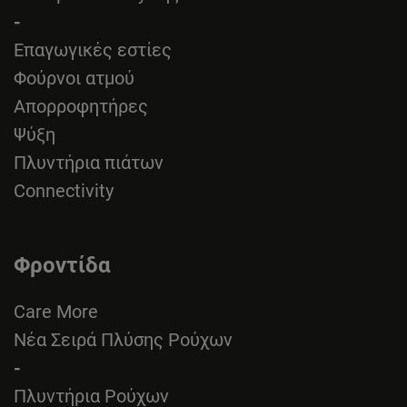
-
Επαγωγικές εστίες
Φούρνοι ατμού
Απορροφητήρες
Ψύξη
Πλυντήρια πιάτων
Connectivity
Φροντίδα
Care More
Νέα Σειρά Πλύσης Ρούχων
-
Πλυντήρια Ρούχων