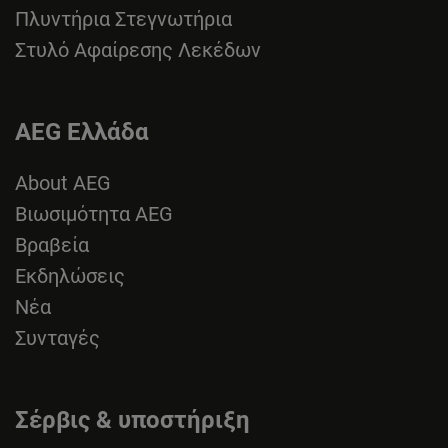
Πλυντήρια Στεγνωτήρια
Στυλό Αφαίρεσης Λεκέδων
AEG Ελλάδα
About AEG
Βιωσιμότητα AEG
Βραβεία
Εκδηλώσεις
Νέα
Συνταγές
Σέρβις & υποστήριξη