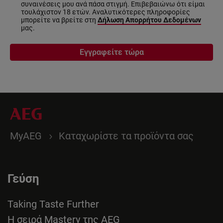
συναινέσεις μου ανά πάσα στιγμή. Επιβεβαιώνω ότι είμαι
τουλάχιστον 18 ετών. Αναλυτικότερες πληροφορίες
μπορείτε να βρείτε στη
Δήλωση Απορρήτου Δεδομένων
μας.
Εγγραφείτε τώρα
MyAEG
Καταχωρίστε τα προϊόντα σας
Γεύση
Taking Taste Further
Η σειρά Mastery της AEG