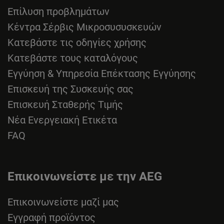
Επίλυση προβλημάτων
Κέντρα Σέρβις Μικροσυσυσκευών
Κατεβάστε τις οδηγίες χρήσης
Κατεβάστε τους καταλόγους
Εγγύηση & Υπηρεσία Επέκτασης Εγγύησης
Επισκευή της Συσκευής σας
Επισκευή Σταθερής Τιμής
Νέα Ενεργειακή Ετικέτα
FAQ
Επικοινωνείστε με την AEG
Επικοινωνείστε μαζί μας
Εγγραφή προϊόντος