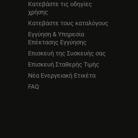
Κατεβάστε τις οδηγίες
χρήσης
Κατεβάστε τους καταλόγους
Εγγύηση & Υπηρεσία
Επέκτασης Εγγύησης
Επισκευή της Συσκευής σας
Επισκευή Σταθερής Τιμής
Νέα Ενεργειακή Ετικέτα
FAQ