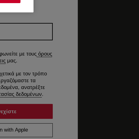
φωνείτε με τους
όρους
εις
μας.
χετικά με τον τρόπο
εργαζόμαστε τα
δομένα, ανατρέξτε
ασίας δεδομένων
.