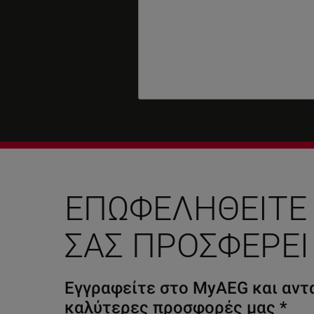
ΕΠΩΦΕΛΗΘΕΊΤΕ
ΣΑΣ ΠΡΟΣΦΈΡΕΙ
Εγγραφείτε στο MyAEG και αντα
καλύτερες προσφορές μας
*