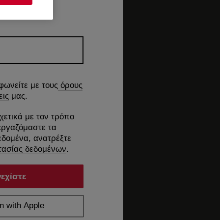
φωνείτε με τους
όρους
εις
μας.
χετικά με τον τρόπο
εργαζόμαστε τα
δομένα, ανατρέξτε
ασίας δεδομένων
.