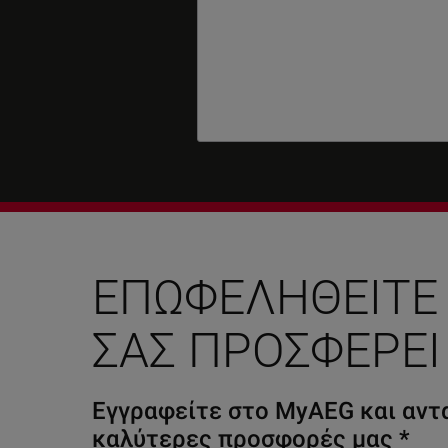
ΕΠΩΦΕΛΗΘΕΊΤΕ
ΣΑΣ ΠΡΟΣΦΈΡΕΙ
Εγγραφείτε στο MyAEG και αντα
καλύτερες προσφορές μας
*