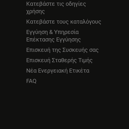
Κατεβάστε τις οδηγίες
χρήσης
Κατεβάστε τους καταλόγους
Εγγύηση & Υπηρεσία
Επέκτασης Εγγύησης
Επισκευή της Συσκευής σας
Επισκευή Σταθερής Τιμής
Νέα Ενεργειακή Ετικέτα
FAQ