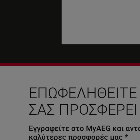
ΕΠΩΦΕΛΗΘΕΊΤΕ
ΣΑΣ ΠΡΟΣΦΈΡΕΙ
Εγγραφείτε στο MyAEG και αντα
καλύτερες προσφορές μας
*