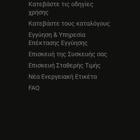
Κατεβάστε τις οδηγίες
χρήσης
Κατεβάστε τους καταλόγους
Εγγύηση & Υπηρεσία
Επέκτασης Εγγύησης
Επισκευή της Συσκευής σας
Επισκευή Σταθερής Τιμής
Νέα Ενεργειακή Ετικέτα
FAQ