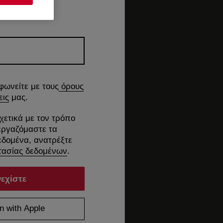
φωνείτε με τους
όρους
εις
μας.
χετικά με τον τρόπο
εργαζόμαστε τα
δομένα, ανατρέξτε
ασίας δεδομένων
.