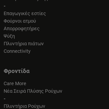
-
Επαγωγικές εστίες
Φούρνοι ατμού
Απορροφητήρες
Ψύξη
Πλυντήρια πιάτων
Connectivity
Φροντίδα
Care More
Νέα Σειρά Πλύσης Ρούχων
-
Πλυντήρια Ρούχων