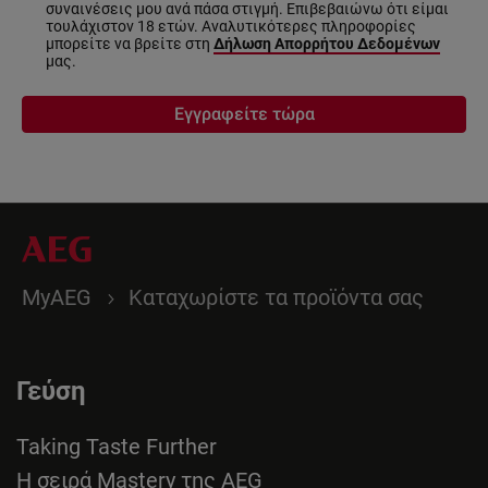
συναινέσεις μου ανά πάσα στιγμή. Επιβεβαιώνω ότι είμαι
τουλάχιστον 18 ετών. Αναλυτικότερες πληροφορίες
μπορείτε να βρείτε στη
Δήλωση Απορρήτου Δεδομένων
μας.
Εγγραφείτε τώρα
MyAEG
Καταχωρίστε τα προϊόντα σας
Γεύση
Taking Taste Further
Η σειρά Mastery της AEG