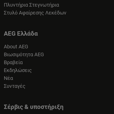
Πλυντήρια Στεγνωτήρια
Στυλό Αφαίρεσης Λεκέδων
AEG Ελλάδα
About AEG
Βιωσιμότητα AEG
Βραβεία
Εκδηλώσεις
Νέα
Συνταγές
Σέρβις & υποστήριξη