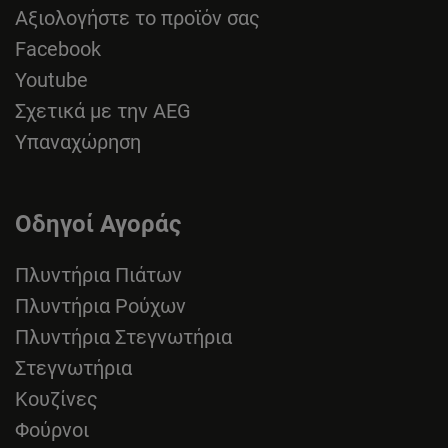
Αξιολογήστε το προϊόν σας
Facebook
Youtube
Σχετικά με την AEG
Υπαναχώρηση
Οδηγοί Αγοράς
Πλυντήρια Πιάτων
Πλυντήρια Ρούχων
Πλυντήρια Στεγνωτήρια
Στεγνωτήρια
Κουζίνες
Φούρνοι