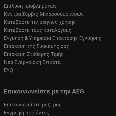
Επίλυση προβλημάτων
Κέντρα Σέρβις Μικροσυσυσκευών
Κατεβάστε τις οδηγίες χρήσης
Κατεβάστε τους καταλόγους
Εγγύηση & Υπηρεσία Επέκτασης Εγγύησης
Επισκευή της Συσκευής σας
Επισκευή Σταθερής Τιμής
Νέα Ενεργειακή Ετικέτα
FAQ
Επικοινωνείστε με την AEG
Επικοινωνείστε μαζί μας
Εγγραφή προϊόντος