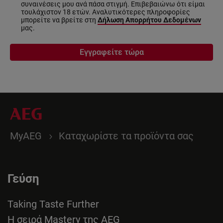
συναινέσεις μου ανά πάσα στιγμή. Επιβεβαιώνω ότι είμαι
τουλάχιστον 18 ετών. Αναλυτικότερες πληροφορίες
μπορείτε να βρείτε στη
Δήλωση Απορρήτου Δεδομένων
μας.
Εγγραφείτε τώρα
MyAEG
Καταχωρίστε τα προϊόντα σας
Γεύση
Taking Taste Further
Η σειρά Mastery της AEG