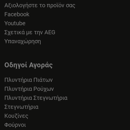
Αξιολογήστε το προϊόν σας
Facebook
Youtube
Σχετικά με την AEG
Υπαναχώρηση
Οδηγοί Αγοράς
Πλυντήρια Πιάτων
Πλυντήρια Ρούχων
Πλυντήρια Στεγνωτήρια
Στεγνωτήρια
Κουζίνες
Φούρνοι