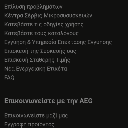
Επίλυση προβλημάτων
Κέντρα Σέρβις Μικροσυσυσκευών
Κατεβάστε τις οδηγίες χρήσης
Κατεβάστε τους καταλόγους
Εγγύηση & Υπηρεσία Επέκτασης Εγγύησης
Επισκευή της Συσκευής σας
Επισκευή Σταθερής Τιμής
Νέα Ενεργειακή Ετικέτα
FAQ
Επικοινωνείστε με την AEG
Επικοινωνείστε μαζί μας
Εγγραφή προϊόντος