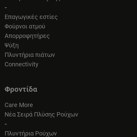
-
Επαγωγικές εστίες
Φούρνοι ατμού
Απορροφητήρες
Ψύξη
Πλυντήρια πιάτων
Connectivity
Φροντίδα
Care More
Νέα Σειρά Πλύσης Ρούχων
-
Πλυντήρια Ρούχων