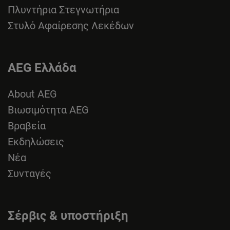
Πλυντήρια Στεγνωτήρια
Στυλό Αφαίρεσης Λεκέδων
AEG Ελλάδα
About AEG
Βιωσιμότητα AEG
Βραβεία
Εκδηλώσεις
Νέα
Συνταγές
Σέρβις & υποστήριξη