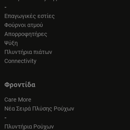
-
Επαγωγικές εστίες
Φούρνοι ατμού
Απορροφητήρες
Ψύξη
Πλυντήρια πιάτων
Connectivity
Φροντίδα
Care More
Νέα Σειρά Πλύσης Ρούχων
-
Πλυντήρια Ρούχων