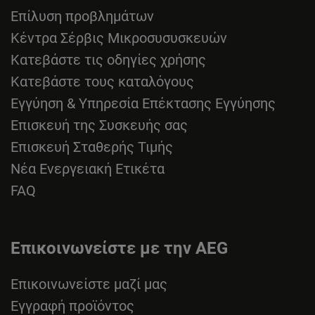
Επίλυση προβλημάτων
Κέντρα Σέρβις Μικροσυσυσκευών
Κατεβάστε τις οδηγίες χρήσης
Κατεβάστε τους καταλόγους
Εγγύηση & Υπηρεσία Επέκτασης Εγγύησης
Επισκευή της Συσκευής σας
Επισκευή Σταθερής Τιμής
Νέα Ενεργειακή Ετικέτα
FAQ
Επικοινωνείστε με την AEG
Επικοινωνείστε μαζί μας
Εγγραφή προϊόντος