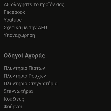
Αξιολογήστε το προϊόν σας
Facebook
Youtube
Σχετικά με την AEG
Υπαναχώρηση
Οδηγοί Αγοράς
Πλυντήρια Πιάτων
Πλυντήρια Ρούχων
Πλυντήρια Στεγνωτήρια
Στεγνωτήρια
Κουζίνες
Φούρνοι