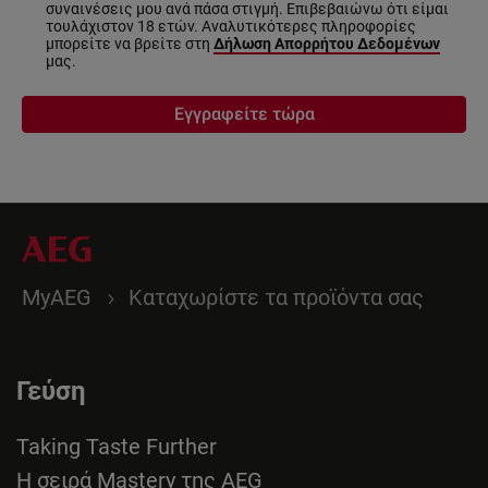
συναινέσεις μου ανά πάσα στιγμή. Επιβεβαιώνω ότι είμαι
τουλάχιστον 18 ετών. Αναλυτικότερες πληροφορίες
μπορείτε να βρείτε στη
Δήλωση Απορρήτου Δεδομένων
μας.
Εγγραφείτε τώρα
MyAEG
Καταχωρίστε τα προϊόντα σας
Γεύση
Taking Taste Further
Η σειρά Mastery της AEG