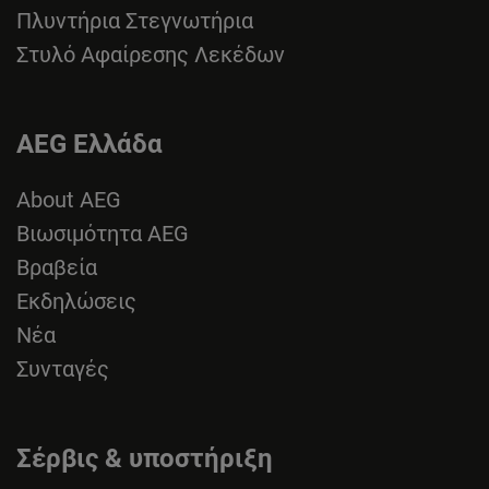
Πλυντήρια Στεγνωτήρια
Στυλό Αφαίρεσης Λεκέδων
AEG Ελλάδα
About AEG
Βιωσιμότητα AEG
Βραβεία
Εκδηλώσεις
Νέα
Συνταγές
Σέρβις & υποστήριξη