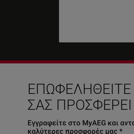
ΕΠΩΦΕΛΗΘΕΊΤΕ
ΣΑΣ ΠΡΟΣΦΈΡΕΙ
Εγγραφείτε στο MyAEG και αντα
καλύτερες προσφορές μας
*