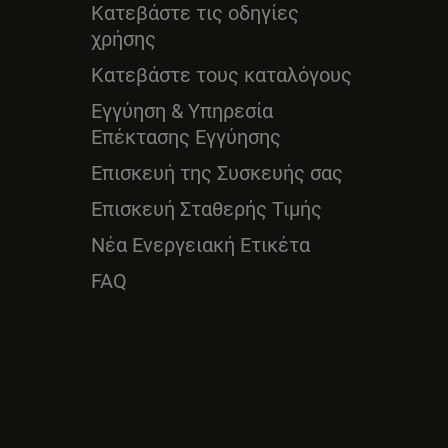
Κατεβάστε τις οδηγίες
χρήσης
Κατεβάστε τους καταλόγους
Εγγύηση & Υπηρεσία
Επέκτασης Εγγύησης
Επισκευή της Συσκευής σας
Επισκευή Σταθερής Τιμής
Νέα Ενεργειακή Ετικέτα
FAQ