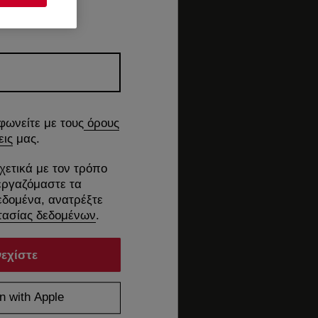
φωνείτε με τους
όρους
εις
μας.
χετικά με τον τρόπο
εργαζόμαστε τα
δομένα, ανατρέξτε
ασίας δεδομένων
.