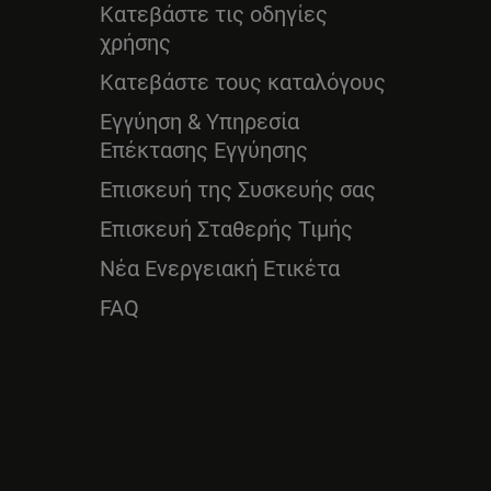
Κατεβάστε τις οδηγίες
χρήσης
Κατεβάστε τους καταλόγους
Εγγύηση & Υπηρεσία
Επέκτασης Εγγύησης
Επισκευή της Συσκευής σας
Επισκευή Σταθερής Τιμής
Νέα Ενεργειακή Ετικέτα
FAQ