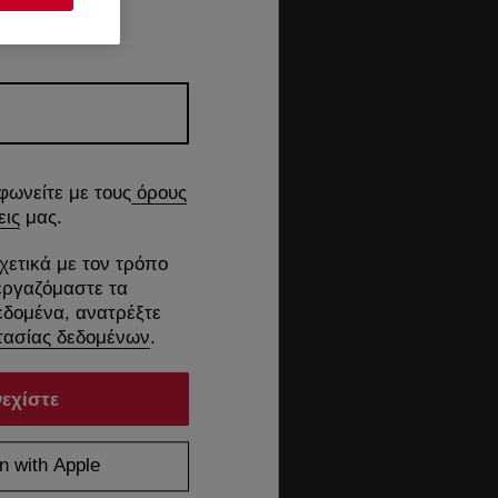
φωνείτε με τους
όρους
εις
μας.
χετικά με τον τρόπο
εργαζόμαστε τα
δομένα, ανατρέξτε
ασίας δεδομένων
.