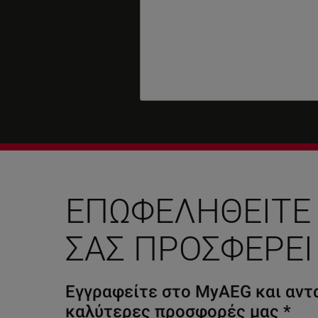
ΕΠΩΦΕΛΗΘΕΊΤΕ
ΣΑΣ ΠΡΟΣΦΈΡΕΙ
Εγγραφείτε στο MyAEG και αντα
καλύτερες προσφορές μας
*