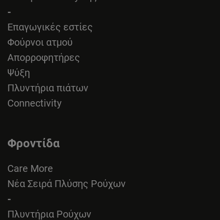
-
Επαγωγικές εστίες
Φούρνοι ατμού
Απορροφητήρες
Ψύξη
Πλυντήρια πιάτων
Connectivity
Φροντίδα
Care More
Νέα Σειρά Πλύσης Ρούχων
-
Πλυντήρια Ρούχων