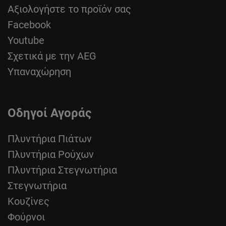
Αξιολογήστε το προϊόν σας
Facebook
Youtube
Σχετικά με την AEG
Υπαναχώρηση
Οδηγοί Αγοράς
Πλυντήρια Πιάτων
Πλυντήρια Ρούχων
Πλυντήρια Στεγνωτήρια
Στεγνωτήρια
Κουζίνες
Φούρνοι