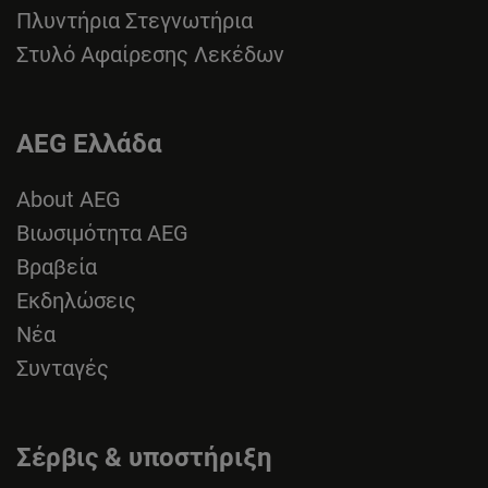
Πλυντήρια Στεγνωτήρια
Στυλό Αφαίρεσης Λεκέδων
AEG Ελλάδα
About AEG
Βιωσιμότητα AEG
Βραβεία
Εκδηλώσεις
Νέα
Συνταγές
Σέρβις & υποστήριξη