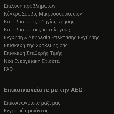
Επίλυση προβλημάτων
Κέντρα Σέρβις Μικροσυσυσκευών
Κατεβάστε τις οδηγίες χρήσης
Κατεβάστε τους καταλόγους
Εγγύηση & Υπηρεσία Επέκτασης Εγγύησης
Επισκευή της Συσκευής σας
Επισκευή Σταθερής Τιμής
Νέα Ενεργειακή Ετικέτα
FAQ
Επικοινωνείστε με την AEG
Επικοινωνείστε μαζί μας
Εγγραφή προϊόντος