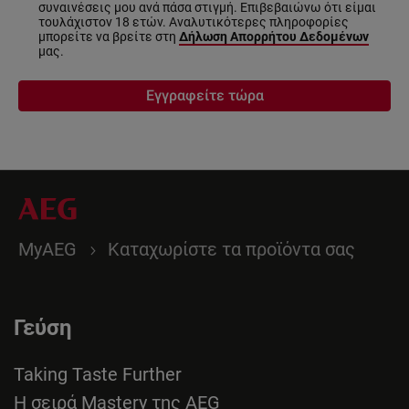
συναινέσεις μου ανά πάσα στιγμή. Επιβεβαιώνω ότι είμαι
τουλάχιστον 18 ετών. Αναλυτικότερες πληροφορίες
μπορείτε να βρείτε στη
Δήλωση Απορρήτου Δεδομένων
μας.
Εγγραφείτε τώρα
MyAEG
Καταχωρίστε τα προϊόντα σας
Γεύση
Taking Taste Further
Η σειρά Mastery της AEG