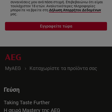
συναινέσεις μου ανά πάσα στιγμή. Επιβεβαιώνω ότι είμαι
τουλάχιστον 18 ετών. Αναλυτικότερες πληροφορίες
μπορείτε να βρείτε στη
Δήλωση Απορρήτου Δεδομένων
μας.
Εγγραφείτε τώρα
MyAEG
Καταχωρίστε τα προϊόντα σας
Γεύση
Taking Taste Further
Η σειρά Mastery της AEG