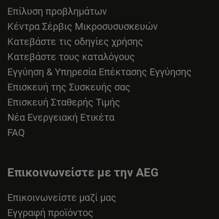
Επίλυση προβλημάτων
Κέντρα Σέρβις Μικροσυσυσκευών
Κατεβάστε τις οδηγίες χρήσης
Κατεβάστε τους καταλόγους
Εγγύηση & Υπηρεσία Επέκτασης Εγγύησης
Επισκευή της Συσκευής σας
Επισκευή Σταθερής Τιμής
Νέα Ενεργειακή Ετικέτα
FAQ
Επικοινωνείστε με την AEG
Επικοινωνείστε μαζί μας
Εγγραφή προϊόντος