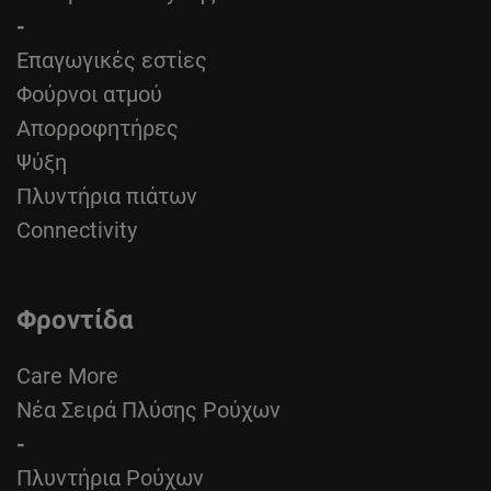
-
Επαγωγικές εστίες
Φούρνοι ατμού
Απορροφητήρες
Ψύξη
Πλυντήρια πιάτων
Connectivity
Φροντίδα
Care More
Νέα Σειρά Πλύσης Ρούχων
-
Πλυντήρια Ρούχων