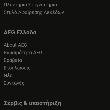
Πλυντήρια Στεγνωτήρια
Στυλό Αφαίρεσης Λεκέδων
AEG Ελλάδα
About AEG
Βιωσιμότητα AEG
Βραβεία
Εκδηλώσεις
Νέα
Συνταγές
Σέρβις & υποστήριξη