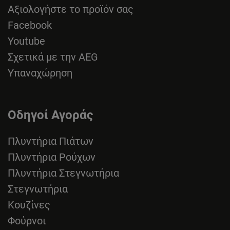
Αξιολογήστε το προϊόν σας
Facebook
Youtube
Σχετικά με την AEG
Υπαναχώρηση
Οδηγοί Αγοράς
Πλυντήρια Πιάτων
Πλυντήρια Ρούχων
Πλυντήρια Στεγνωτήρια
Στεγνωτήρια
Κουζίνες
Φούρνοι