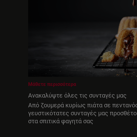
Μάθετε περισσότερα
Ανακαλύψτε όλες τις συνταγές μας
Από ζουμερά κυρίως πιάτα σε πεντανόσ
γευστικότατες συνταγές μας προσθέτο
στα σπιτικά φαγητά σας