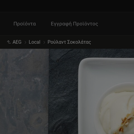
Προϊόντα
Εγγραφή Προϊόντος
AEG
Local
Ρούλαντ Σοκολάτας