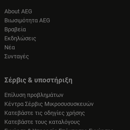
About AEG
Βιωσιμότητα AEG
Βραβεία
Εκδηλώσεις
Νέα
Συνταγές
Σέρβις & υποστήριξη
Επίλυση προβλημάτων
Κέντρα Σέρβις Μικροσυσυσκευών
Κατεβάστε τις οδηγίες χρήσης
Κατεβάστε τους καταλόγους