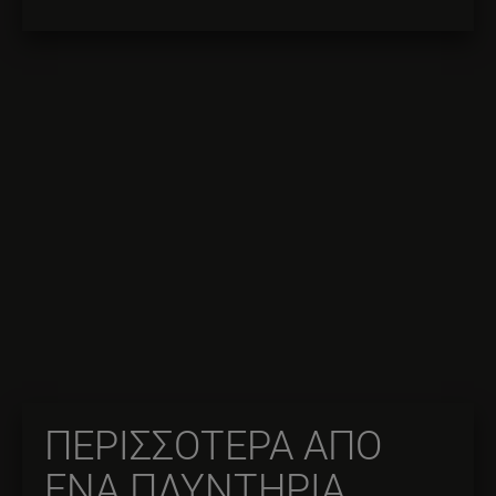
ΠΕΡΙΣΣΟΤΕΡΑ ΑΠΟ
ΕΝΑ ΠΛΥΝΤΗΡΙΑ