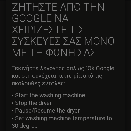
ΖΗΤΗΣΤΕ ΑΠΟ ΤΗΝ
GOOGLE ΝΑ
ΧΕΙΡΙΖΕΣΤΕ ΤΙΣ
ΣΥΣΚΕΥΕΣ ΣΑΣ ΜΟΝΟ
ΜΕ ΤΗ ΦΩΝΗ ΣΑΣ
Ξεκινήστε λέγοντας απλώς "Ok Google"
και στη συνέχεια πείτε μία από τις
ακόλουθες εντολές:
• Start the washing machine
• Stop the dryer
• Pause/Resume the dryer
• Set washing machine temperature to
30 degree