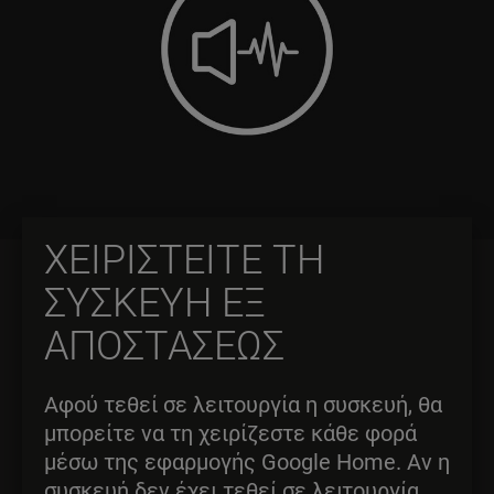
ΧΕΙΡΙΣΤΕΙΤΕ ΤΗ
ΣΥΣΚΕΥΗ ΕΞ
ΑΠΟΣΤΑΣΕΩΣ
Αφού τεθεί σε λειτουργία η συσκευή, θα
μπορείτε να τη χειρίζεστε κάθε φορά
μέσω της εφαρμογής Google Home. Αν η
συσκευή δεν έχει τεθεί σε λειτουργία,