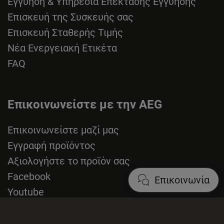
Εγγύηση & Υπηρεσία Επέκτασης Εγγύησης
Επισκευή της Συσκευής σας
Επισκευή Σταθερής Τιμής
Νέα Ενεργειακή Ετικέτα
FAQ
Επικοινωνείστε με την AEG
Επικοινωνείστε μαζί μας
Εγγραφή προϊόντος
Αξιολογήστε το προϊόν σας
Facebook
Επικοινωνία
Youtube
Σχετικά με την AEG
Υπαναχώρηση