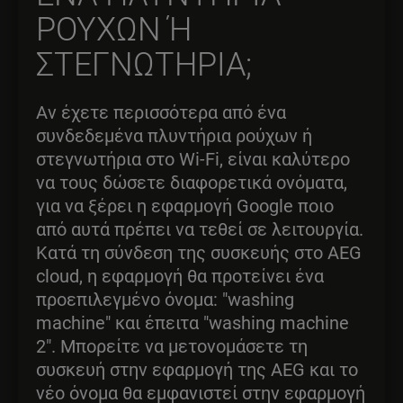
ΡΟΥΧΩΝ Ή Σ
ΤΕΓΝΩΤΗΡΙΑ;
Αν έχετε περισσότερα από ένα
συνδεδεμένα πλυντήρια ρούχων ή
στεγνωτήρια στο Wi-Fi, είναι καλύτερο
να τους δώσετε διαφορετικά ονόματα,
για να ξέρει η εφαρμογή Google ποιο
από αυτά πρέπει να τεθεί σε λειτουργία.
Κατά τη σύνδεση της συσκευής στο AEG
cloud, η εφαρμογή θα προτείνει ένα
προεπιλεγμένο όνομα: "washing
machine" και έπειτα "washing machine
2". Μπορείτε να μετονομάσετε τη
συσκευή στην εφαρμογή της AEG και το
νέο όνομα θα εμφανιστεί στην εφαρμογή