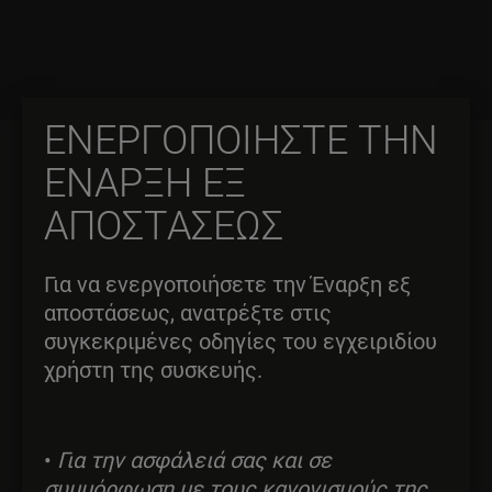
ΕΝΕΡΓΟΠΟΙΗΣΤΕ ΤΗΝ
ΕΝΑΡΞΗ ΕΞ
ΑΠΟΣΤΑΣΕΩΣ
Για να ενεργοποιήσετε την Έναρξη εξ
αποστάσεως, ανατρέξτε στις
συγκεκριμένες οδηγίες του εγχειριδίου
χρήστη της συσκευής.
•
Για την ασφάλειά σας και σε
συμμόρφωση με τους κανονισμούς της