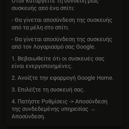
Όταν καταργείτε τη σύνδεση μιας
συσκευής από ένα σπίτι:
- Θα γίνεται αποσύνδεση της συσκευής
από τα μέλη στο σπίτι.
- Θα γίνεται αποσύνδεση της συσκευής
από τον Λογαριασμό σας Google.
1. Βεβαιωθείτε ότι οι συσκευές σας
είναι ενεργοποιημένες.
2. Ανοίξτε την εφαρμογή Google Home.
3. Επιλέξτε τη συσκευή σας.
4. Πατήστε Ρυθμίσεις -> Αποσύνδεση
της συνδεδεμένης υπηρεσίας →
Αποσύνδεση.