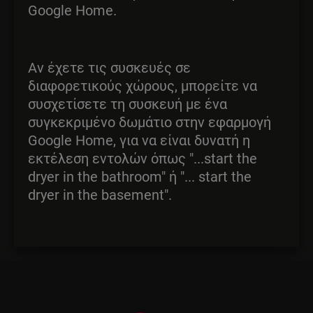
Google Home.
Αν έχετε τις συσκευές σε
διαφορετικούς χώρους, μπορείτε να
συσχετίσετε τη συσκευή με ένα
συγκεκριμένο δωμάτιο στην εφαρμογή
Google Home, για να είναι δυνατή η
εκτέλεση εντολών όπως "...start the
dryer in the bathroom" ή "... start the
dryer in the basement".