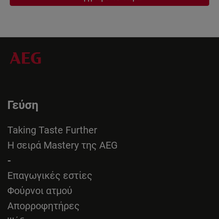
Γεύση
Taking Taste Further
Η σειρά Mastery της AEG
-
Επαγωγικές εστίες
Φούρνοι ατμού
Απορροφητήρες