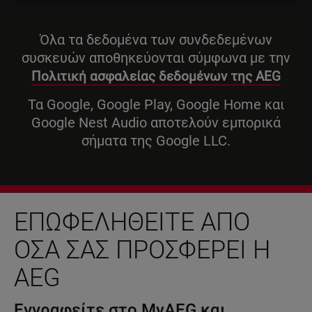
Όλα τα δεδομένα των συνδεδεμένων
συσκευών αποθηκεύονται σύμφωνα με την
Πολιτική ασφαλείας δεδομένων της AEG
Τα Google, Google Play, Google Home και
Google Nest Audio αποτελούν εμπορικά
σήματα της Google LLC.
ΕΠΩΦΕΛΗΘΕΊΤΕ ΑΠΌ
ΌΣΑ ΣΑΣ ΠΡΟΣΦΈΡΕΙ Η
AEG
Εγγραφείτε στο MyAEG και