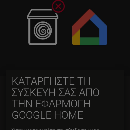
ΚΑΤΑΡΓΗΣΤΕ ΤΗ
ΣΥΣΚΕΥΗ ΣΑΣ ΑΠΟ
ΤΗΝ ΕΦΑΡΜΟΓΗ
GOOGLE HOME