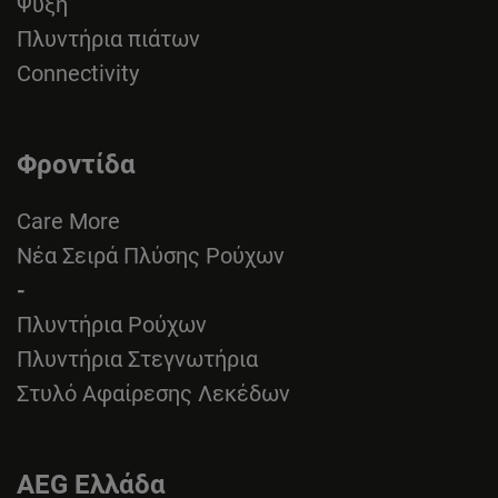
Ψύξη
Πλυντήρια πιάτων
Connectivity
Φροντίδα
Care More
Νέα Σειρά Πλύσης Ρούχων
-
Πλυντήρια Ρούχων
Πλυντήρια Στεγνωτήρια
Στυλό Αφαίρεσης Λεκέδων
AEG Ελλάδα