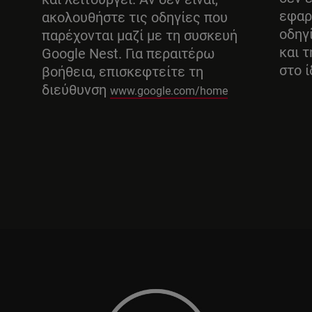
εφαρ
ακολουθήστε τις οδηγίες που
οδηγ
παρέχονται μαζί με τη συσκευή
και 
Google Nest. Για περαιτέρω
στο ί
βοήθεια, επισκεφτείτε τη
διεύθυνση
www.google.com/home