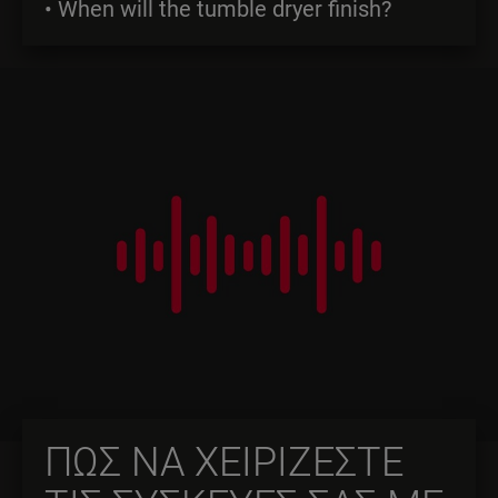
• When will the tumble dryer finish?
ΠΩΣ ΝΑ ΧΕΙΡΙΖΕΣΤΕ