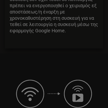
πρέπει να ενεργοποιηθεί ο χειρισμός εξ
αποστάσεως/η έναρξη με
χρονοκαθυστέρηση στη συσκευή για να
τεθεί σε λειτουργία η συσκευή μέσω της
εφαρμογής Google Home.