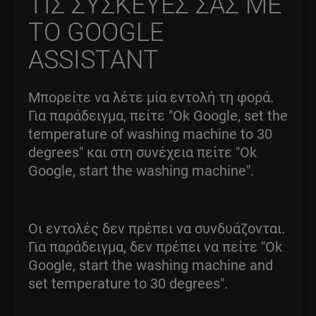
ΤΙΣ ΣΥΣΚΕΥΕΣ ΣΑΣ ΜΕ
ΤΟ GOOGLE
ASSISTANT
Μπορείτε να λέτε μία εντολή τη φορά.
Για παράδειγμα, πείτε "Ok Google, set the
temperature of washing machine to 30
degrees" και στη συνέχεια πείτε "Ok
Google, start the washing machine".
Οι εντολές δεν πρέπει να συνδυάζονται.
Για παράδειγμα, δεν πρέπει να πείτε "Ok
Google, start the washing machine and
set temperature to 30 degrees".