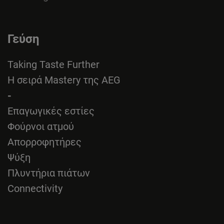
Γεύση
Taking Taste Further
Η σειρά Mastery της AEG
-
Επαγωγικές εστίες
Φούρνοι ατμού
Απορροφητήρες
Ψύξη
Πλυντήρια πιάτων
Connectivity