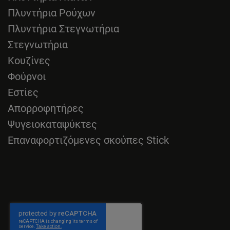
Πλυντήρια Ρούχων
Πλυντήρια Στεγνωτήρια
Στεγνωτήρια
Κουζίνες
Φούρνοι
Εστίες
Απορροφητήρες
Ψυγειοκαταψύκτες
Επαναφορτιζόμενες σκούπες Stick