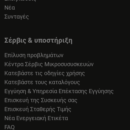
Νέα
Συνταγές
Σέρβις & υποστήριξη
Επίλυση προβλημάτων
Κέντρα Σέρβις Μικροσυσυσκευών
Κατεβάστε τις οδηγίες χρήσης
Κατεβάστε τους καταλόγους
Εγγύηση & Υπηρεσία Επέκτασης Εγγύησης
Επισκευή της Συσκευής σας
Επισκευή Σταθερής Τιμής
Νέα Ενεργειακή Ετικέτα
FAQ