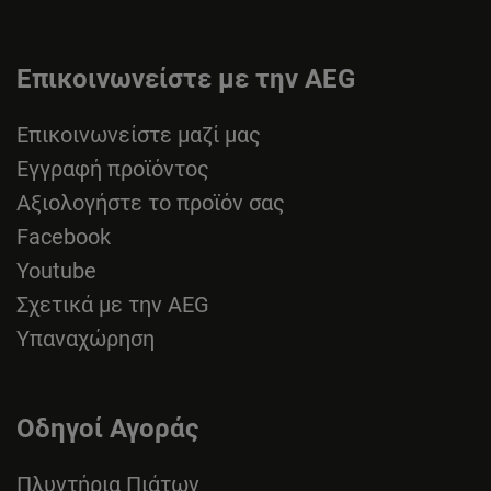
Επικοινωνείστε με την AEG
Επικοινωνείστε μαζί μας
Εγγραφή προϊόντος
Αξιολογήστε το προϊόν σας
Facebook
Youtube
Σχετικά με την AEG
Υπαναχώρηση
Οδηγοί Αγοράς
Πλυντήρια Πιάτων