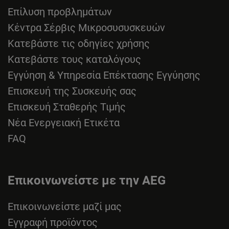
Επίλυση προβλημάτων
Κέντρα Σέρβις Μικροσυσυσκευών
Κατεβάστε τις οδηγίες χρήσης
Κατεβάστε τους καταλόγους
Εγγύηση & Υπηρεσία Επέκτασης Εγγύησης
Επισκευή της Συσκευής σας
Επισκευή Σταθερής Τιμής
Νέα Ενεργειακή Ετικέτα
FAQ
Επικοινωνείστε με την AEG
Επικοινωνείστε μαζί μας
Εγγραφή προϊόντος