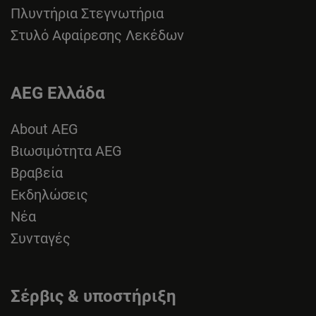
Πλυντήρια Στεγνωτήρια
Στυλό Αφαίρεσης Λεκέδων
AEG Ελλάδα
About AEG
Βιωσιμότητα AEG
Βραβεία
Εκδηλώσεις
Νέα
Συνταγές
Σέρβις & υποστήριξη