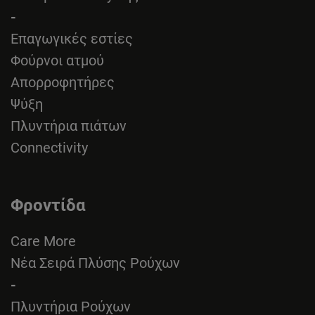
-
Επαγωγικές εστίες
Φούρνοι ατμού
Απορροφητήρες
Ψύξη
Πλυντήρια πιάτων
Connectivity
Φροντίδα
Care More
Νέα Σειρά Πλύσης Ρούχων
-
Πλυντήρια Ρούχων