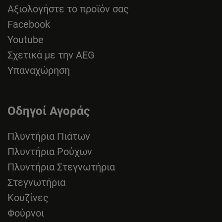
Αξιολογήστε το προϊόν σας
Facebook
Youtube
Σχετικά με την AEG
Υπαναχώρηση
Οδηγοί Αγοράς
Πλυντήρια Πιάτων
Πλυντήρια Ρούχων
Πλυντήρια Στεγνωτήρια
Στεγνωτήρια
Κουζίνες
Φούρνοι