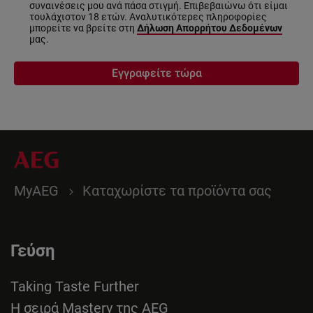
συναινέσεις μου ανά πάσα στιγμή. Επιβεβαιώνω ότι είμαι
τουλάχιστον 18 ετών. Αναλυτικότερες πληροφορίες
μπορείτε να βρείτε στη
Δήλωση Απορρήτου Δεδομένων
μας.
Εγγραφείτε τώρα
MyAEG
Καταχωρίστε τα προϊόντα σας
Γεύση
Taking Taste Further
Η σειρά Mastery της AEG