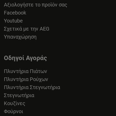
Αξιολογήστε το προϊόν σας
Facebook
Youtube
Σχετικά με την AEG
Υπαναχώρηση
Οδηγοί Αγοράς
Πλυντήρια Πιάτων
Πλυντήρια Ρούχων
Πλυντήρια Στεγνωτήρια
Στεγνωτήρια
Κουζίνες
Φούρνοι