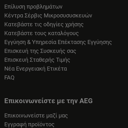
Επίλυση προβλημάτων
Κέντρα Σέρβις Μικροσυσυσκευών
Κατεβάστε τις οδηγίες χρήσης
Κατεβάστε τους καταλόγους
Εγγύηση & Υπηρεσία Επέκτασης Εγγύησης
Επισκευή της Συσκευής σας
Επισκευή Σταθερής Τιμής
Νέα Ενεργειακή Ετικέτα
FAQ
Επικοινωνείστε με την AEG
Επικοινωνείστε μαζί μας
Εγγραφή προϊόντος