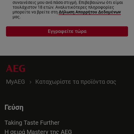
συναινέσεις μου ανά πάσα στιγμή. Επιβεβαιώνω ότι είμαι
τουλάχιστον 18 ετών. Αναλυτικότερες πληροφορίες
μπορείτε να βρείτε στη
Δήλωση Απορρήτου Δεδομένων
μας.
Εγγραφείτε τώρα
MyAEG
Καταχωρίστε τα προϊόντα σας
Γεύση
Taking Taste Further
Η σειρά Mastery της AEG