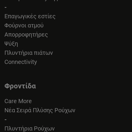
-
Επαγωγικές εστίες
Φούρνοι ατμού
Απορροφητήρες
Ψύξη
Πλυντήρια πιάτων
Connectivity
Φροντίδα
Care More
Νέα Σειρά Πλύσης Ρούχων
-
Πλυντήρια Ρούχων