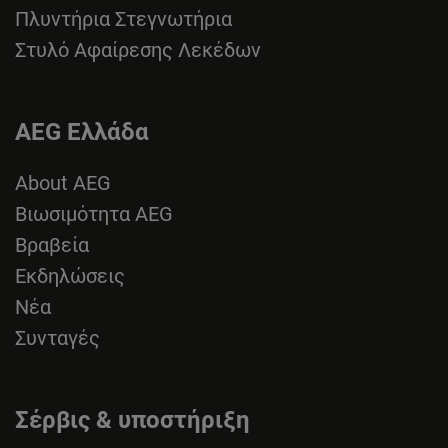
Πλυντήρια Στεγνωτήρια
Στυλό Αφαίρεσης Λεκέδων
AEG Ελλάδα
About AEG
Βιωσιμότητα AEG
Βραβεία
Εκδηλώσεις
Νέα
Συνταγές
Σέρβις & υποστήριξη