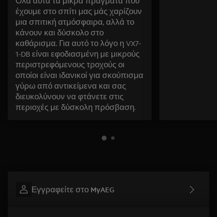
Όλα αυτά τα μικρά πράγματα που
έχουμε στο σπίτι μας μάς χαρίζουν
μια σπιτική ατμόσφαιρα, αλλά το
κάνουν και δύσκολο στο
καθάρισμα. Για αυτό το λόγο η VX7-
1-DB είναι εφοδιασμένη με μικρούς
περιστρεφόμενους τροχούς οι
οποίοι είναι ιδανικοί για σκούπισμα
γύρω από αντικείμενα και σας
διευκολύνουν να φτάνετε στις
περιοχές με δύσκολη πρόσβαση.
Εγγραφείτε στο MyAEG