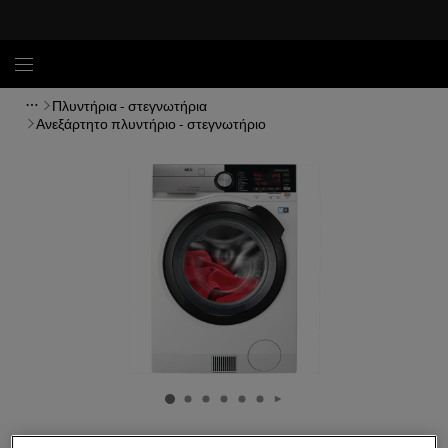
Πλυντήρια - στεγνωτήρια
Ανεξάρτητο πλυντήριο - στεγνωτήριο