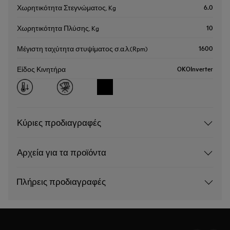
6.0
Χωρητικότητα Στεγνώματος, Kg
10
Χωρητικότητα Πλύσης, Kg
1600
Μέγιστη ταχύτητα στυψίματος σ.α.λ.(Rpm)
OKOInverter
Είδος Κινητήρα
Κύριες προδιαγραφές
Αρχεία για τα προϊόντα
Πλήρεις προδιαγραφές