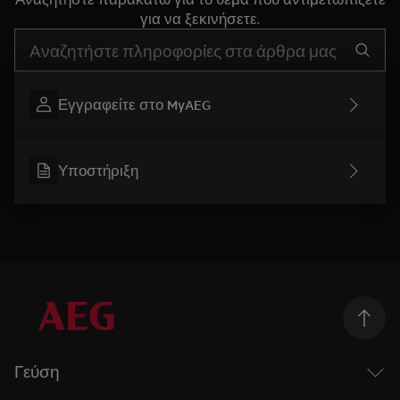
για να ξεκινήσετε.
Τύπος για αναζήτηση άρθρων υποστήριξης
Εγγραφείτε στο MyAEG
Υποστήριξη
Γεύση