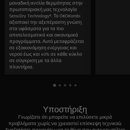
μοναδική αντλία θερμότητας στην
πρωτοποριακή μας τεχνολογία
SensiDry Technology®. Το ÖKOKombi
αξιοποιεί την αξεπέραστη γνώση
στα υφάσματα για τα πιο
αποτελεσματικά και οικονομικά
προγράμματα. Αυτό μεταφράζεται
σε εξοικονόμηση ενέργειας και
νερού έως και 40% σε κάθε κύκλο
σε σύγκριση με τα άλλα
πλυντήρια.
Υποστήριξη
Γνωρίζατε ότι μπορείτε να επιλύσετε μικρά
προβλήματα χωρίς να χρειαστεί επίσκεψη τεχνικού;
Αναζητήστε παρακάτω για το θέμα που αντιμετωπίζετε