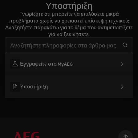
Υποστήριξη
Γνωρίζατε ότι μπορείτε να επιλύσετε μικρά
προβλήματα χωρίς να χρειαστεί επίσκεψη τεχνικού;
Αναζητήστε παρακάτω για το θέμα που αντιμετωπίζετε
για να ξεκινήσετε.
Τύπος για αναζήτηση άρθρων υποστήριξης
Εγγραφείτε στο MyAEG
Υποστήριξη