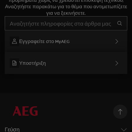
Αναζητήστε παρακάτω για το θέμα που αντιμετωπίζετε
για να ξεκινήσετε.
Τύπος για αναζήτηση άρθρων υποστήριξης
Εγγραφείτε στο MyAEG
Υποστήριξη
Γεύση