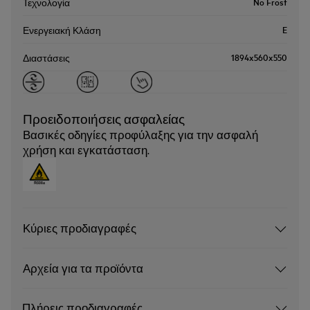
No Frost
Τεχνολογία
E
Ενεργειακή Κλάση
1894x560x550
Διαστάσεις
Προειδοποιήσεις ασφαλείας
Βασικές οδηγίες προφύλαξης για την ασφαλή
χρήση και εγκατάσταση.
Κύριες προδιαγραφές
Αρχεία για τα προϊόντα
Πλήρεις προδιαγραφές