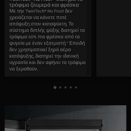
τρόφιμα ζουμερά και φρέσκα
Με την TwinTech® No Frost δεν
χρειάζεται να κάνετε ποτέ
απόψυξη στον καταψύκτη. Το
σύστημα διπλής ψύξης διατηρεί τα
τρόφιμα 60% πιο φρέσκα από τα
ψυγεία με έναν εξατμιστή.* Επειδή
δεν χρησιμοποιεί ξηρό αέρα
κατάψυξης, διατηρεί την ιδανική
υγρασία και δεν αφήνει τα τρόφιμα
να ξεραθούν.