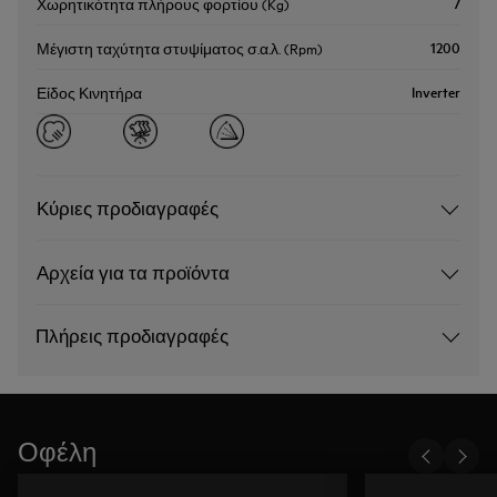
7
Χωρητικότητα πλήρους φορτίου (Kg)
1200
Μέγιστη ταχύτητα στυψίματος σ.α.λ. (Rpm)
Inverter
Είδος Κινητήρα
Κύριες προδιαγραφές
Αρχεία για τα προϊόντα
Πλήρεις προδιαγραφές
Οφέλη