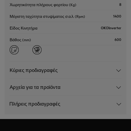
8
Χωρητικότητα πλήρους φορτίου (Kg)
1400
Μέγιστη ταχύτητα στυψίματος σ.α.λ. (Rpm)
OKOInverter
Είδος Κινητήρα
600
Βάθος (mm)
Κύριες προδιαγραφές
Αρχεία για τα προϊόντα
Πλήρεις προδιαγραφές