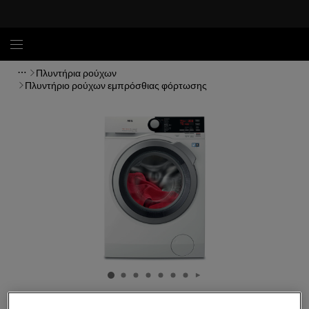
Πλυντήρια ρούχων
Πλυντήριο ρούχων εμπρόσθιας φόρτωσης