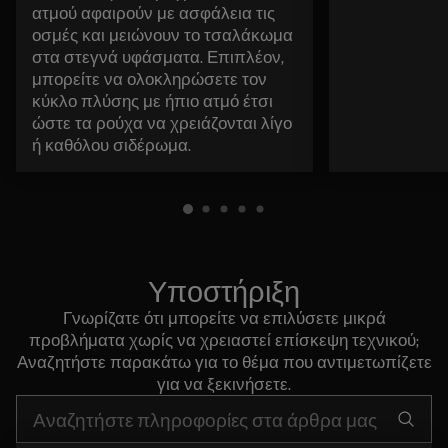
ατμού αφαιρούν με ασφάλεια τις
οσμές και μειώνουν το τσαλάκωμα
στα στεγνά υφάσματα. Επιπλέον,
μπορείτε να ολοκληρώσετε τον
κύκλο πλύσης με ήπιο ατμό έτσι
ώστε τα ρούχα να χρειάζονται λίγο
ή καθόλου σιδέρωμα.
Υποστήριξη
Γνωρίζατε ότι μπορείτε να επιλύσετε μικρά
προβλήματα χωρίς να χρειαστεί επίσκεψη τεχνικού;
Αναζητήστε παρακάτω για το θέμα που αντιμετωπίζετε
για να ξεκινήσετε.
Τύπος για αναζήτηση άρθρων υποστήριξης