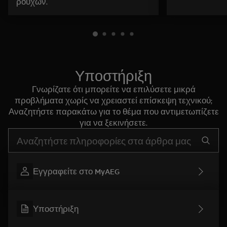
ρούχων.
Υποστήριξη
Γνωρίζατε ότι μπορείτε να επιλύσετε μικρά
προβλήματα χωρίς να χρειαστεί επίσκεψη τεχνικού;
Αναζητήστε παρακάτω για το θέμα που αντιμετωπίζετε
για να ξεκινήσετε.
Τύπος για αναζήτηση άρθρων υποστήριξης
Εγγραφείτε στο MyAEG
Υποστήριξη