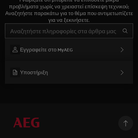
προβλήματα χωρίς να χρειαστεί επίσκεψη τεχνικού;
Αναζητήστε παρακάτω για το θέμα που αντιμετωπίζετε
για να ξεκινήσετε.
Τύπος για αναζήτηση άρθρων υποστήριξης
Εγγραφείτε στο MyAEG
Υποστήριξη