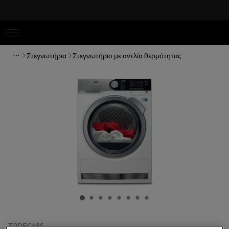
Στεγνωτήρια
Στεγνωτήριο με αντλία θερμότητας
T9DEC68S