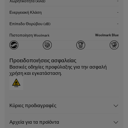
-
Χωρητικότητα (κιλά)
-
Ενεργειακή Κλάση
-
Επίπεδο Θορύβου (dB)
Woolmark Blue
Πιστοποίηση Woolmark
Προειδοποιήσεις ασφαλείας
Βασικές οδηγίες προφύλαξης για την ασφαλή
χρήση και εγκατάσταση.
Κύριες προδιαγραφές
Αρχεία για τα προϊόντα