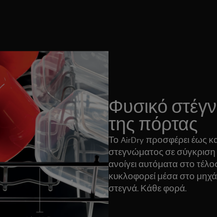
Φυσικό στέγν
της πόρτας
Το AirDry προσφέρει έως 
στεγνώματος σε σύγκριση 
ανοίγει αυτόματα στο τέλο
κυκλοφορεί μέσα στο μηχά
στεγνά. Κάθε φορά.