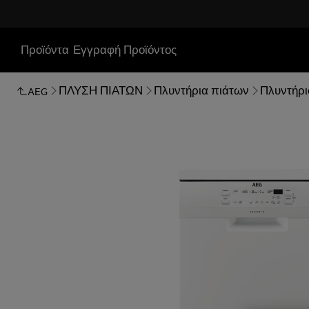
Προϊόντα
Εγγραφή Προϊόντος
ΠΛΥΣΗ ΠΙΑΤΩΝ
Πλυντήρια πιάτων
Πλυντήρι
AEG