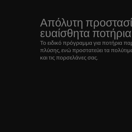
Απόλυτη προστασία
ευαίσθητα ποτήρια
Το ειδικό πρόγραμμα για ποτήρια πα
πλύσης, ενώ προστατεύει τα πολύτιμ
και τις πορσελάνες σας.