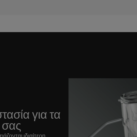
τασία για τα
 σας
ιάζονται ιδιαίτερη