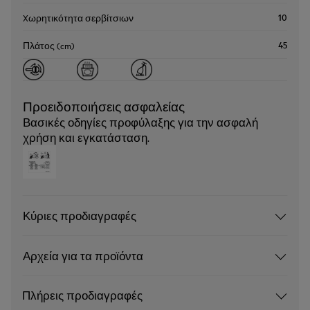
10
Xωρητικότητα σερβίτσιων
45
Πλάτος (cm)
Προειδοποιήσεις ασφαλείας
Βασικές οδηγίες προφύλαξης για την ασφαλή
χρήση και εγκατάσταση.
Κύριες προδιαγραφές
Αρχεία για τα προϊόντα
Πλήρεις προδιαγραφές