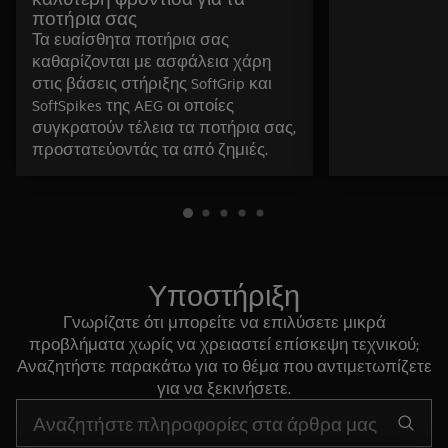
ποτήρια σας
Τα ευαίσθητα ποτήρια σας
καθαρίζονται με ασφάλεια χάρη
στις βάσεις στήριξης SoftGrip και
SoftSpikes της AEG οι οποίες
συγκρατούν τέλεια τα ποτήρια σας,
προστατεύοντάς τα από ζημιές.
Υποστήριξη
Γνωρίζατε ότι μπορείτε να επιλύσετε μικρά
προβλήματα χωρίς να χρειαστεί επίσκεψη τεχνικού;
Αναζητήστε παρακάτω για το θέμα που αντιμετωπίζετε
για να ξεκινήσετε.
Τύπος για αναζήτηση άρθρων υποστήριξης