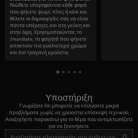
Νιώθετε υπερηφάνεια κάθε φορά
που ψήνετε ψωμί, πίτες ή κέικ και
θέλετε οι δημιουργίες σας να είναι
πάντα υπέροχες και στη γεύση και
στην όψη. Χρησιμοποιώντας το
SteamBake, τα φαγητά που ψήνετε
αποκτούν πιο γυαλιστερό χρώμα
και πιο τραγανή κρούστα.
Υποστήριξη
Γνωρίζατε ότι μπορείτε να επιλύσετε μικρά
προβλήματα χωρίς να χρειαστεί επίσκεψη τεχνικού;
Αναζητήστε παρακάτω για το θέμα που αντιμετωπίζετε
για να ξεκινήσετε.
Τύπος για αναζήτηση άρθρων υποστήριξης