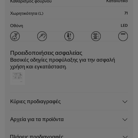
Καταλυτικό
Καθαρισμός φούρνου
71
Χωρητικότητα (L)
LED
Οθόνη
Προειδοποιήσεις ασφαλείας
Βασικές οδηγίες προφύλαξης για την ασφαλή
χρήση και εγκατάσταση.
Κύριες προδιαγραφές
Αρχεία για τα προϊόντα
Πλήρεις προδιαγραφές