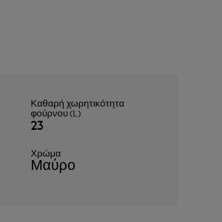
Καθαρή χωρητικότητα
φούρνου (L)
23
Χρώμα
Μαύρο