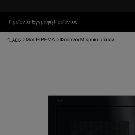
Προϊόντα
Εγγραφή Προϊόντος
ΜΑΓΕΙΡΕΜΑ
Φούρνοι Μικροκυμάτων
AEG