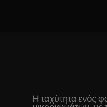
Η ταχύτητα ενός 