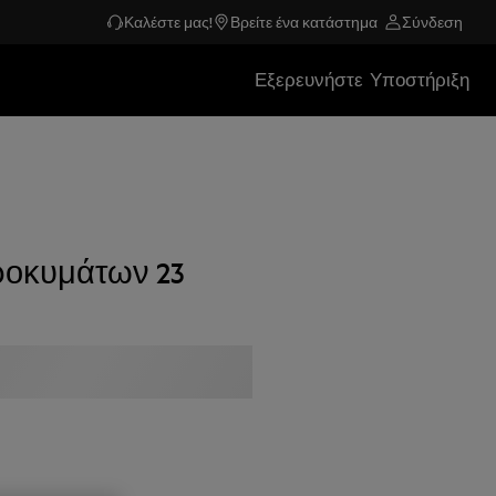
Καλέστε μας!
Βρείτε ένα κατάστημα
Σύνδεση
Εξερευνήστε
Υποστήριξη
ροκυμάτων 23