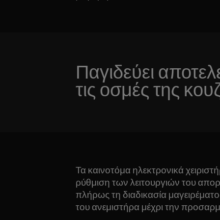
Παγιδεύει αποτελ
τις οσμές της κου
Τα καινοτόμα ηλεκτρονικά χειριστή
ρύθμιση των λειτουργιών του απορ
πλήρως τη διαδικασία μαγειρέματο
του ανεμιστήρα μέχρι την προσαρ