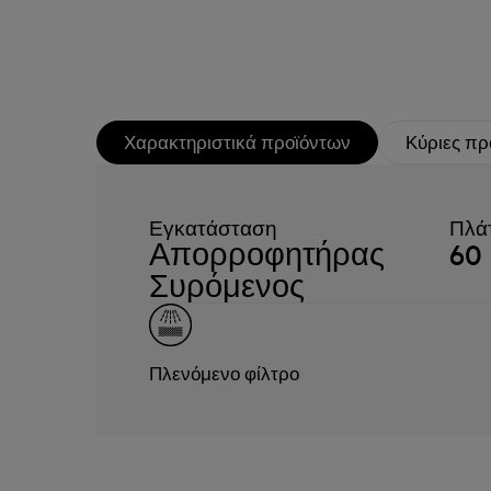
Χαρακτηριστικά προϊόντων
Κύριες πρ
Εγκατάσταση
Πλάτ
Απορροφητήρας
60
Συρόμενος
Πλενόμενο φίλτρο