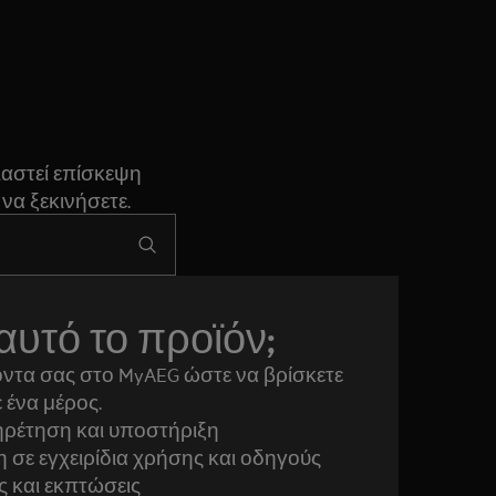
ιαστεί επίσκεψη
να ξεκινήσετε.
αυτό το προϊόν;
ντα σας στο MyAEG ώστε να βρίσκετε
 ένα μέρος.
ρέτηση και υποστήριξη
σε εγχειρίδια χρήσης και οδηγούς
ς και εκπτώσεις