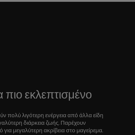
ια πιο εκλεπτισμένο
ούν πολύ λιγότερη ενέργεια από άλλα είδη
γαλύτερη διάρκεια ζωής. Παρέχουν
 για μεγαλύτερη ακρίβεια στο μαγείρεμα.