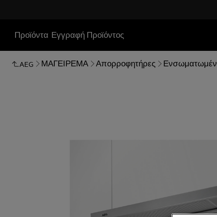
Προϊόντα
Εγγραφή Προϊόντος
ΜΑΓΕΙΡΕΜΑ
Απορροφητήρες
Ενσωματωμέν
AEG