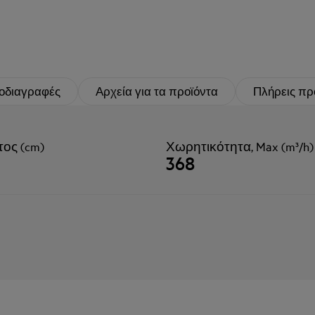
οδιαγραφές
Αρχεία για τα προϊόντα
Πλήρεις πρ
ος (cm)
Χωρητικότητα, Max (m³/h)
368