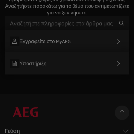
Αναζητήστε παρακάτω για το θέμα που αντιμετωπίζετε
για να ξεκινήσετε.
Τύπος για αναζήτηση άρθρων υποστήριξης
Εγγραφείτε στο MyAEG
Υποστήριξη
Γεύση