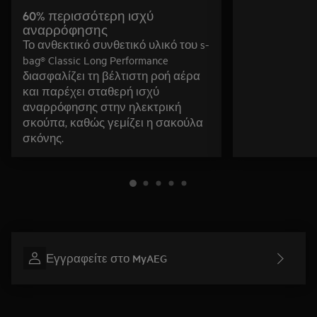
60% περισσότερη ισχύ
αναρρόφησης
Το ανθεκτικό συνθετικό υλικό του s-
bag® Classic Long Performance
διασφαλίζει τη βέλτιστη ροή αέρα
και παρέχει σταθερή ισχύ
αναρρόφησης στην ηλεκτρική
σκούπα, καθώς γεμίζει η σακούλα
σκόνης.
Εγγραφείτε στο MyAEG