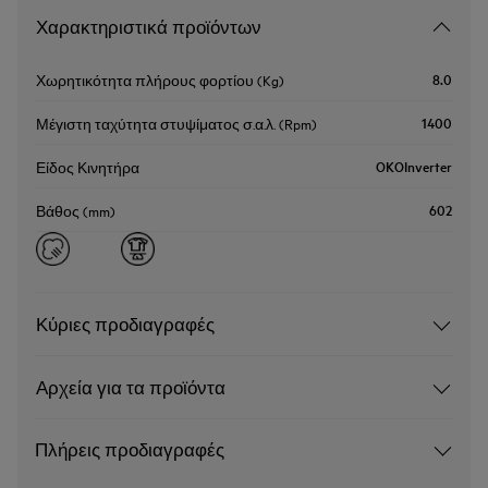
Χαρακτηριστικά προϊόντων
8.0
Χωρητικότητα πλήρους φορτίου (Kg)
1400
Μέγιστη ταχύτητα στυψίματος σ.α.λ. (Rpm)
OKOInverter
Είδος Κινητήρα
602
Βάθος (mm)
Κύριες προδιαγραφές
Αρχεία για τα προϊόντα
Πλήρεις προδιαγραφές