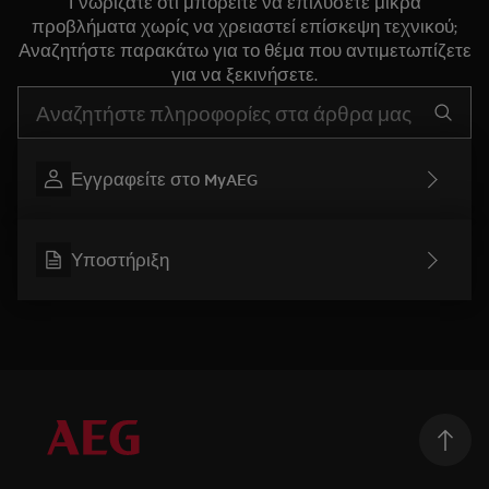
Γνωρίζατε ότι μπορείτε να επιλύσετε μικρά
προβλήματα χωρίς να χρειαστεί επίσκεψη τεχνικού;
Αναζητήστε παρακάτω για το θέμα που αντιμετωπίζετε
για να ξεκινήσετε.
Τύπος για αναζήτηση άρθρων υποστήριξης
Εγγραφείτε στο MyAEG
Υποστήριξη