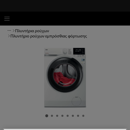
Πλυντήρια ρούχων
Πλυντήριο ρούχων εμπρόσθιας φόρτωσης