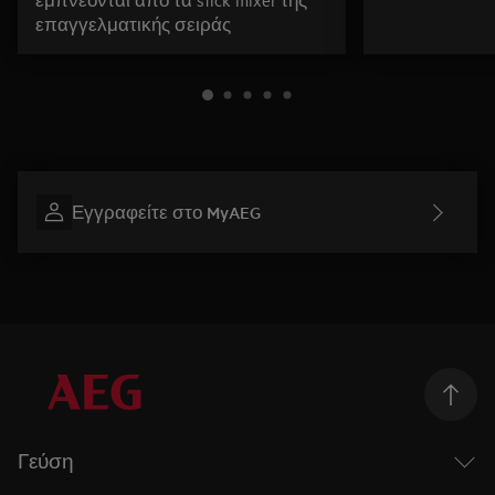
επαγγελματικής σειράς
Εγγραφείτε στο MyAEG
Γεύση