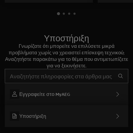
Υποστήριξη
Γνωρίζατε ότι μπορείτε να επιλύσετε μικρά
προβλήματα χωρίς να χρειαστεί επίσκεψη τεχνικού;
Αναζητήστε παρακάτω για το θέμα που αντιμετωπίζετε
για να ξεκινήσετε.
Τύπος για αναζήτηση άρθρων υποστήριξης
Εγγραφείτε στο MyAEG
Υποστήριξη