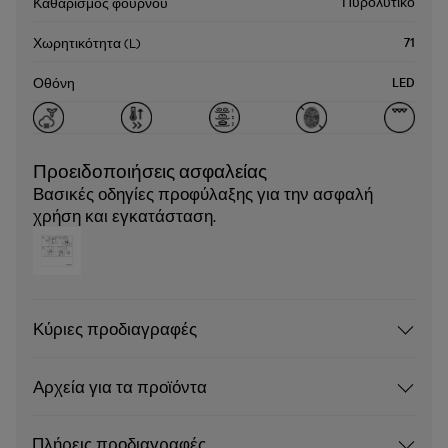
Πυρολυτικό
Καθαρισμός φούρνου
71
Χωρητικότητα (L)
LED
Οθόνη
Προειδοποιήσεις ασφαλείας
Βασικές οδηγίες προφύλαξης για την ασφαλή
χρήση και εγκατάσταση.
Κύριες προδιαγραφές
Αρχεία για τα προϊόντα
Πλήρεις προδιαγραφές