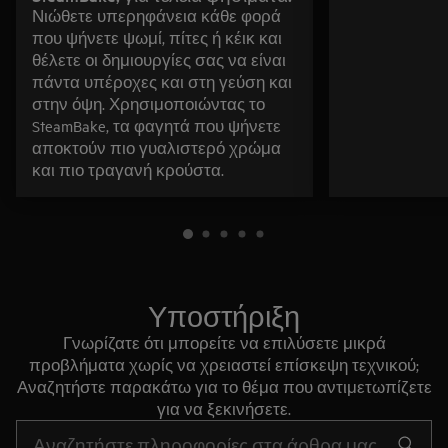
Νιώθετε υπερηφάνεια κάθε φορά
που ψήνετε ψωμί, πίτες ή κέικ και
θέλετε οι δημιουργίες σας να είναι
πάντα υπέροχες και στη γεύση και
στην όψη. Χρησιμοποιώντας το
SteamBake, τα φαγητά που ψήνετε
αποκτούν πιο γυαλιστερό χρώμα
και πιο τραγανή κρούστα.
Υποστήριξη
Γνωρίζατε ότι μπορείτε να επιλύσετε μικρά
προβλήματα χωρίς να χρειαστεί επίσκεψη τεχνικού;
Αναζητήστε παρακάτω για το θέμα που αντιμετωπίζετε
για να ξεκινήσετε.
Τύπος για αναζήτηση άρθρων υποστήριξης