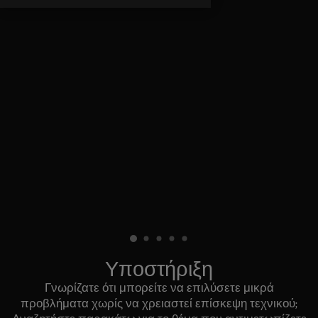
Υποστήριξη
Γνωρίζατε ότι μπορείτε να επιλύσετε μικρά
προβλήματα χωρίς να χρειαστεί επίσκεψη τεχνικού;