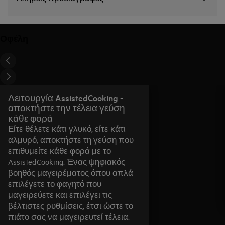
Οφέλη
Λειτουργία AssistedCooking -
αποκτήστε την τέλεια γεύση
κάθε φορά
Είτε θέλετε κάτι γλυκό, είτε κάτι
αλμυρό, αποκτήστε τη γεύση που
επιθυμείτε κάθε φορά με το
AssistedCooking. Ένας ψηφιακός
βοηθός μαγειρέματος όπου απλά
επιλέγετε το φαγητό που
μαγειρεύετε και επιλέγει τις
βέλτιστες ρυθμίσεις, έτσι ώστε το
πιάτο σας να μαγειρευτεί τέλεια.