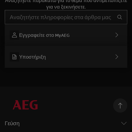
Αναζητήστε παρακάτω για το θέμα που αντιμετωπίζετε
για να ξεκινήσετε.
Τύπος για αναζήτηση άρθρων υποστήριξης
Εγγραφείτε στο MyAEG
Υποστήριξη
Γεύση