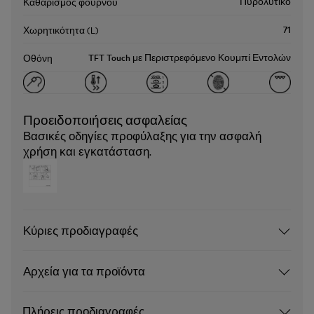
Πυρολυτικό
Καθαρισμός φούρνου
71
Χωρητικότητα (L)
TFT Touch με Περιστρεφόμενο Κουμπί Εντολών
Οθόνη
Προειδοποιήσεις ασφαλείας
Βασικές οδηγίες προφύλαξης για την ασφαλή
χρήση και εγκατάσταση.
Κύριες προδιαγραφές
Αρχεία για τα προϊόντα
Πλήρεις προδιαγραφές