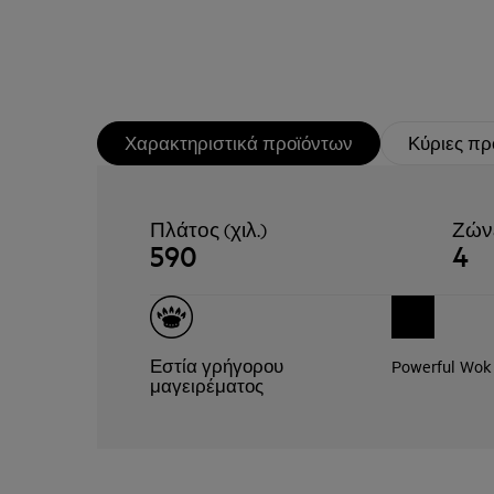
Χαρακτηριστικά προϊόντων
Κύριες πρ
Πλάτος (χιλ.)
Ζών
590
4
Εστία γρήγορου
Powerful Wok
μαγειρέματος