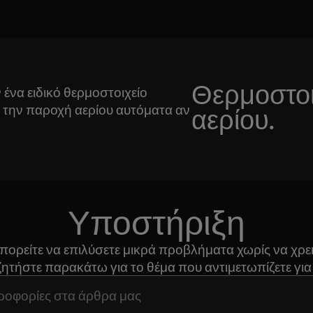
Θερμοστοι
ν ένα ειδικό θερμοστοιχείο
ί την παροχή αερίου αυτόματα αν
αερίου.
Υποστήριξη
μπορείτε να επιλύσετε μικρά προβλήματα χωρίς να χρε
ζητήστε παρακάτω για το θέμα που αντιμετωπίζετε για 
ση άρθρων υποστήριξης