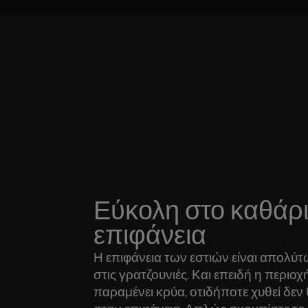
Εύκολη στο καθάρ
επιφάνεια
Η επιφάνεια των εστιών είναι απολύτ
στις γρατζουνιές. Και επειδή η περιο
παραμένει κρύα, οτιδήποτε χυθεί δεν 