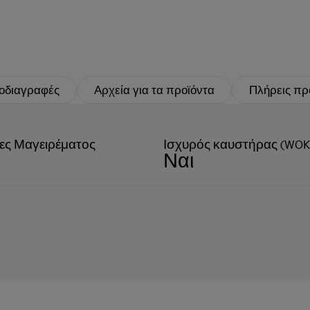
οδιαγραφές
Αρχεία για τα προϊόντα
Πλήρεις πρ
ες Μαγειρέματος
Ισχυρός καυστήρας (WOK
Ναι