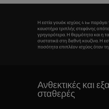
Η εστία γουόκ ισχύος 4 kw παράγει
καυστήρα τριπλής στεφάνης οπότε 
γρηγορότερα. Η θερμότητα και η τα
συστατικά στη διεθνή κουζίνα. Η ε
ποσότητα επιπλέον ισχύος όταν τη 
Ανθεκτικές και εξα
σταθερές