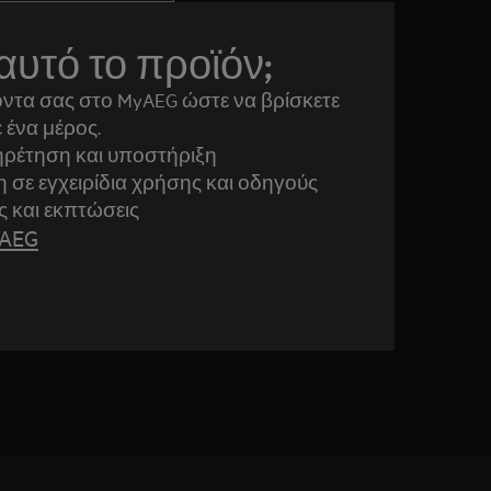
αυτό το προϊόν;
ντα σας στο MyAEG ώστε να βρίσκετε
 ένα μέρος.
ρέτηση και υποστήριξη
σε εγχειρίδια χρήσης και οδηγούς
ς και εκπτώσεις
yAEG