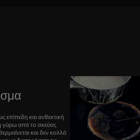
ισμα
ως επίπεδη και ανθεκτική
χή γύρω από το σκεύος
θερμαίνεται και δεν κολλά