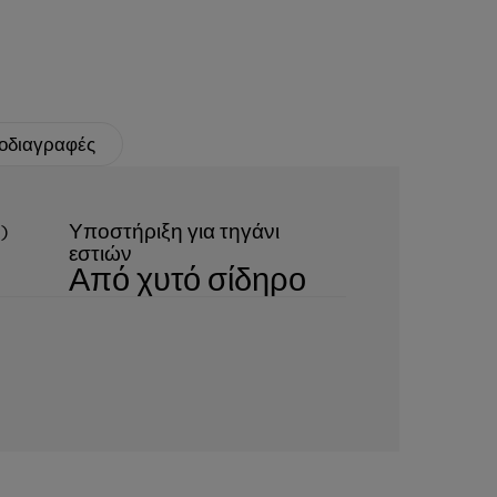
οδιαγραφές
)
Υποστήριξη για τηγάνι
εστιών
Από χυτό σίδηρο