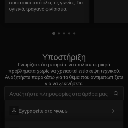
συστατικά από όλες τις γωνίες. Για
υγιεινό, τραγανό φινίρισμα.
Υποστήριξη
Γνωρίζατε ότι μπορείτε να επιλύσετε μικρά
προβλήματα χωρίς να χρειαστεί επίσκεψη τεχνικού;
Αναζητήστε παρακάτω για το θέμα που αντιμετωπίζετε
για να ξεκινήσετε.
Τύπος για αναζήτηση άρθρων υποστήριξης
Εγγραφείτε στο MyAEG